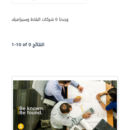
وجدنا 0 شركات البلاط وسيراميك
1-10 of 0 النتائج