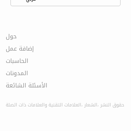
حول
إضافة عمل
الحاسبات
المدونات
الأسئلة الشائعة
حقوق النشر ،الشعار ،العلامات التقنية والعلامات ذات الصلة