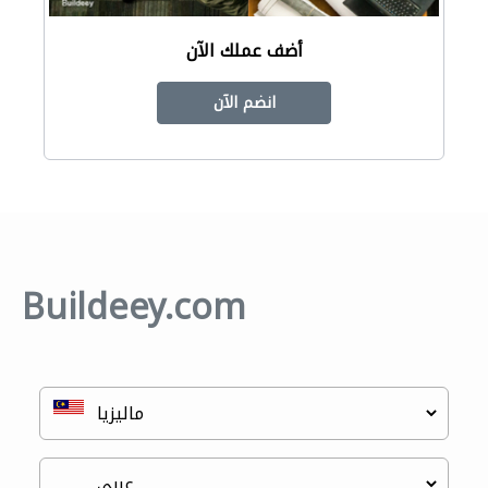
أضف عملك الآن
انضم الآن
Buildeey.com