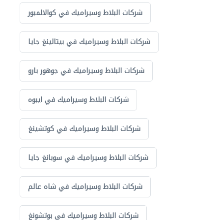
شركات البلاط وسيراميك في كوالالمبور
شركات البلاط وسيراميك في بيتالينغ جايا
شركات البلاط وسيراميك في جوهور بارو
شركات البلاط وسيراميك في ايبوه
شركات البلاط وسيراميك في كوتشينغ
شركات البلاط وسيراميك في سوبانغ جايا
شركات البلاط وسيراميك في شاه عالم
شركات البلاط وسيراميك في بوتشونغ