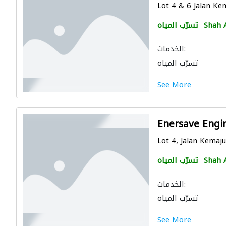
Lot 4 & 6 Jalan Ke
Shah 
تسرّب المياه
الخدمات:
تسرّب المياه
See More
Enersave Engi
Lot 4, Jalan Kemaju
Shah 
تسرّب المياه
الخدمات:
تسرّب المياه
See More