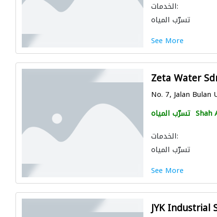
الخدمات:
تسرّب المياه
See More
Zeta Water Sd
No. 7, Jalan Bulan 
Shah 
تسرّب المياه
الخدمات:
تسرّب المياه
See More
JYK Industrial