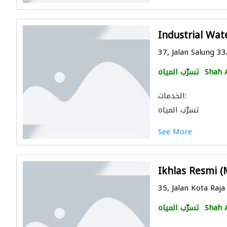
Industrial Wat
37, Jalan Salung 33
Shah 
تسرّب المياه
الخدمات:
تسرّب المياه
See More
Ikhlas Resmi 
35, Jalan Kota Raja
Shah 
تسرّب المياه