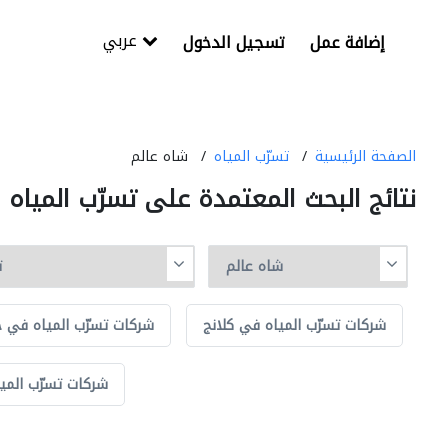
عربي
إضافة عمل
تسجيل الدخول
الصفحة الرئيسية
تسرّب المياه
شاه عالم
نتائج البحث المعتمدة على تسرّب المياه
شركات تسرّب المياه في كلانج
شركات تسرّب المياه في جو
شركات تسرّب المي