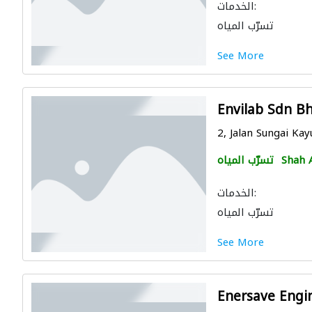
الخدمات:
تسرّب المياه
See More
Envilab Sdn B
2, Jalan Sungai Kayu
Shah 
تسرّب المياه
الخدمات:
تسرّب المياه
See More
Enersave Engi