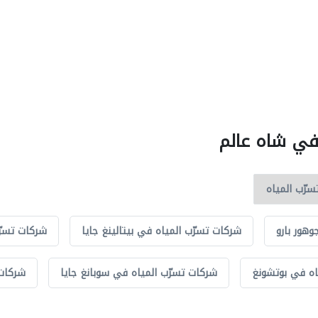
 في شاه عالم
هور بارو
شركات تسرّب المياه في بيتالينغ جايا
شركات تسرّب
اه في بوتشونغ
شركات تسرّب المياه في سوبانغ جايا
شركات 