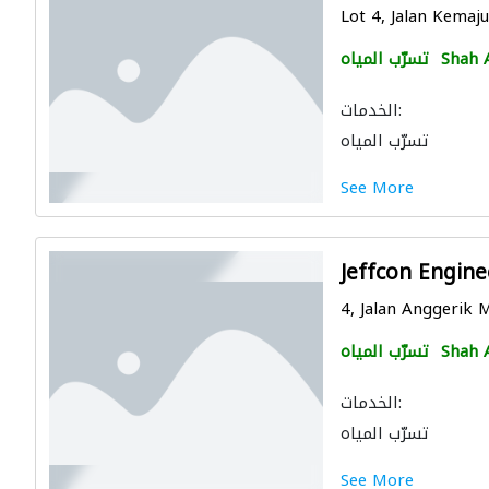
Lot 4, Jalan Kemaju
Shah 
تسرّب المياه
الخدمات:
تسرّب المياه
See More
Jeffcon Engin
4, Jalan Anggerik 
Shah 
تسرّب المياه
الخدمات:
تسرّب المياه
See More