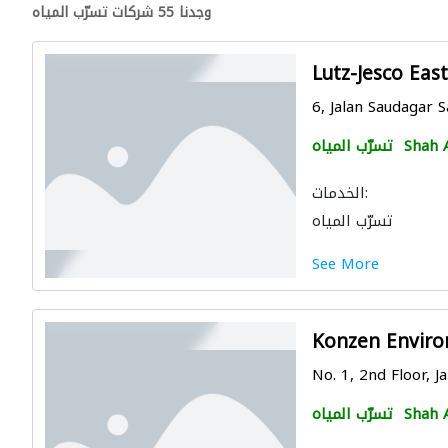
وجدنا 55 شركات تسرّب المياه
Lutz-Jesco Eas
6, Jalan Saudagar 
Shah 
تسرّب المياه
الخدمات:
تسرّب المياه
See More
Konzen Envir
No. 1, 2nd Floor, Ja
Shah 
تسرّب المياه