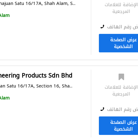
majuan Satu 16/17A, Shah Alam, S...
لإضافة للعلامات
المرجعية
Alam
ض رقم الهاتف
عرض الصفحة
الشخصية
neering Products Sdn Bhd
an Satu 16/17A, Section 16, Sha...
لإضافة للعلامات
المرجعية
Alam
ض رقم الهاتف
عرض الصفحة
الشخصية