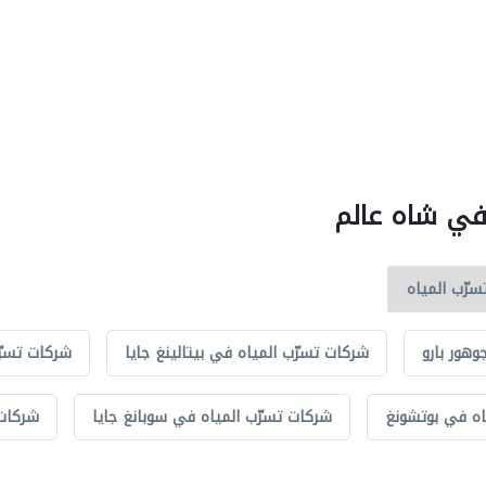
 في شاه عالم
هور بارو
شركات تسرّب المياه في بيتالينغ جايا
شركات تسرّب
اه في بوتشونغ
شركات تسرّب المياه في سوبانغ جايا
شركات 