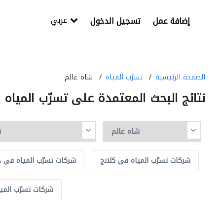
عربي
إضافة عمل
تسجيل الدخول
الصفحة الرئيسية
تسرّب المياه
شاه عالم
نتائج البحث المعتمدة على تسرّب المياه
شركات تسرّب المياه في كلانج
شركات تسرّب المياه في جو
شركات تسرّب المي