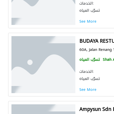
الخدمات:
تسرّب المياه
See More
BUDAYA RESTU
60A, Jalan Renang 
Shah 
تسرّب المياه
الخدمات:
تسرّب المياه
See More
Ampysun Sdn 