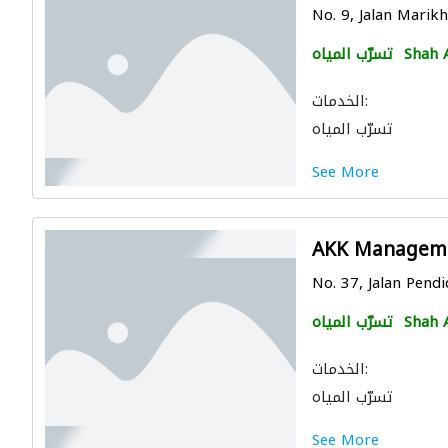
No. 9, Jalan Marik
Shah 
تسرّب المياه
الخدمات:
تسرّب المياه
See More
AKK Managem
No. 37, Jalan Pend
Shah 
تسرّب المياه
الخدمات:
تسرّب المياه
See More