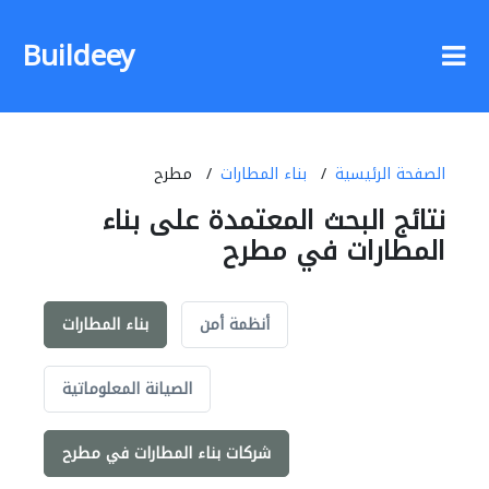
Buildeey
الصفحة الرئيسية
بناء المطارات
مطرح
نتائج البحث المعتمدة على بناء
المطارات في مطرح
أنظمة أمن
بناء المطارات
الصيانة المعلوماتية
شركات بناء المطارات في مطرح