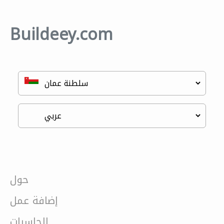
Buildeey.com
حول
إضافة عمل
الحاسبات