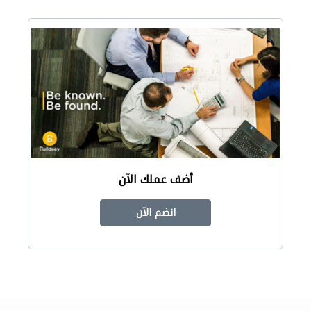
أضف عملك الآن
انضم الآن