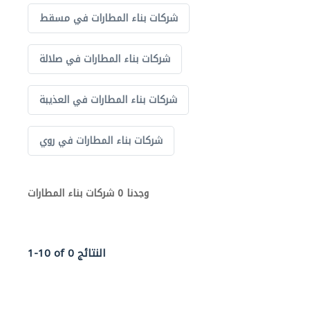
شركات بناء المطارات في مسقط
شركات بناء المطارات في صلالة
شركات بناء المطارات في العذيبة
شركات بناء المطارات في روي
وجدنا 0 شركات بناء المطارات
1-10 of 0 النتائج