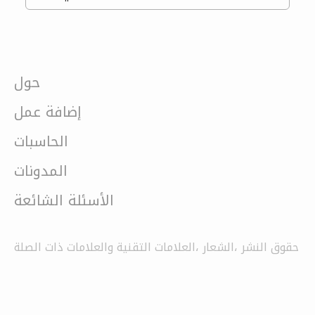
حول
إضافة عمل
الحاسبات
المدونات
الأسئلة الشائعة
حقوق النشر ،الشعار ،العلامات التقنية والعلامات ذات الصلة