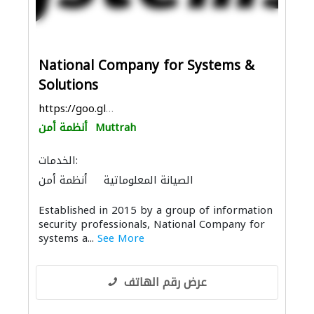
National Company for Systems &
Solutions
https://goo.gl/maps/QQuPiFHmJ7zuxgf39
Muttrah
أنظمة أمن
الخدمات:
الصيانة المعلوماتية
أنظمة أمن
توصيل الكابلات وتركيب الشبكات
Established in 2015 by a group of information
security professionals, National Company for
systems a...
See More
عرض رقم الهاتف