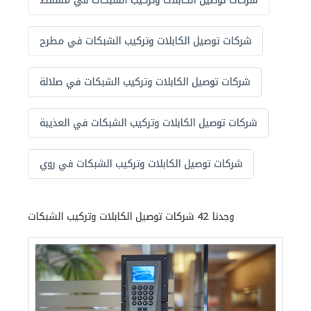
شركات توصيل الكابلات وتركيب الشبكات في مسقط
شركات توصيل الكابلات وتركيب الشبكات في مطرح
شركات توصيل الكابلات وتركيب الشبكات في صلالة
شركات توصيل الكابلات وتركيب الشبكات في العذيبة
شركات توصيل الكابلات وتركيب الشبكات في روي
وجدنا 42 شركات توصيل الكابلات وتركيب الشبكات