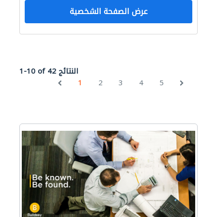
عرض الصفحة الشخصية
1-10 of 42 النتائج
1
2
3
4
5