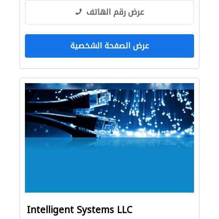
عرض رقم الهاتف
عرض الصفحة الشخصية
Intelligent Systems LLC