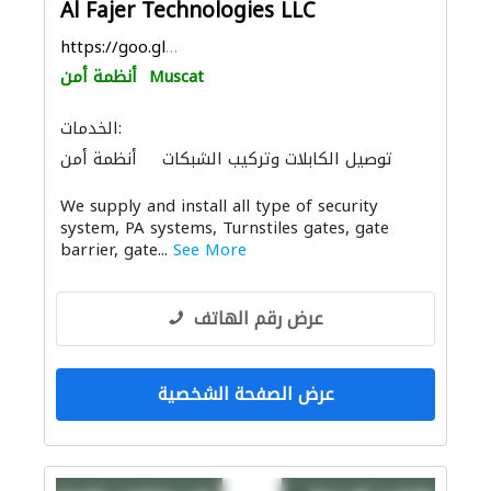
Al Fajer Technologies LLC
https://goo.gl/maps/eFpbjmg4mKxoJGKWA
Muscat
أنظمة أمن
الخدمات:
توصيل الكابلات وتركيب الشبكات
أنظمة أمن
We supply and install all type of security
system, PA systems, Turnstiles gates, gate
barrier, gate...
See More
عرض رقم الهاتف
عرض الصفحة الشخصية