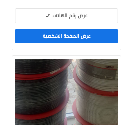
عرض رقم الهاتف
عرض الصفحة الشخصية