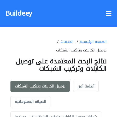
Buildeey
الصفحة الرئيسية
الخدمات
توصيل الكابلات وتركيب الشبكات
نتائج البحث المعتمدة على توصيل
الكابلات وتركيب الشبكات
أنظمة أمن
توصيل الكابلات وتركيب الشبكات
الصيانة المعلوماتية