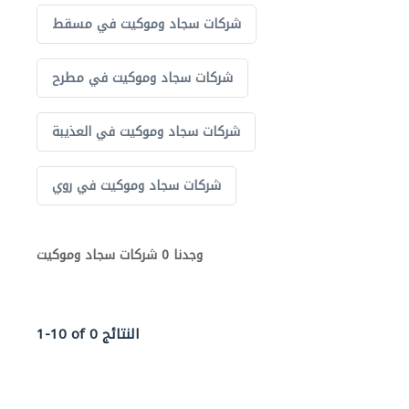
شركات سجاد وموكيت في مسقط
شركات سجاد وموكيت في مطرح
شركات سجاد وموكيت في العذيبة
شركات سجاد وموكيت في روي
وجدنا 0 شركات سجاد وموكيت
1-10 of 0 النتائج