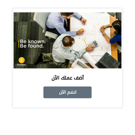
أضف عملك الآن
انضم الآن