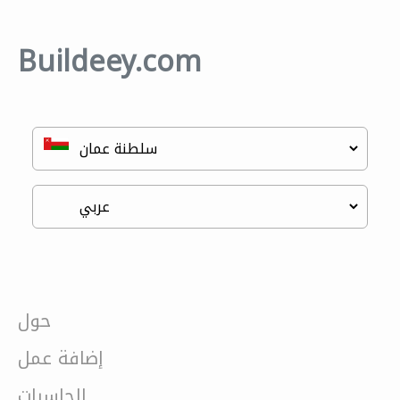
Buildeey.com
حول
إضافة عمل
الحاسبات