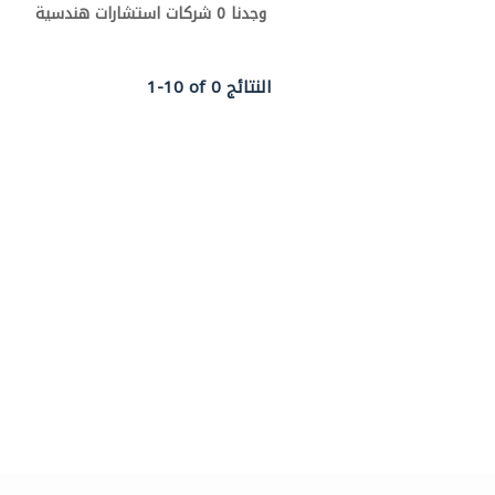
وجدنا 0 شركات استشارات هندسية
1-10 of 0 النتائج