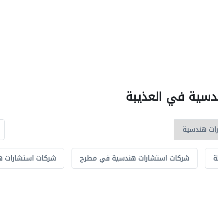
دسية في العذيبة
ة
شركات استشارات هندسية في مطرح
شركات استشارات 