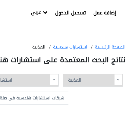
عربي
إضافة عمل
تسجيل الدخول
الصفحة الرئيسية
استشارات هندسية
العذيبة
نتائج البحث المعتمدة على استشارات هن
شركات استشارات هندسية في صلال