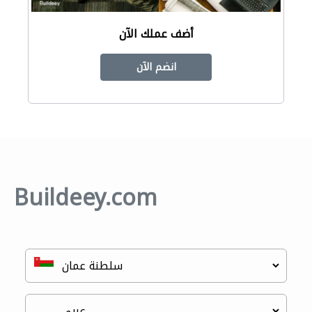
أضف عملك الآن
انضم الآن
Buildeey.com