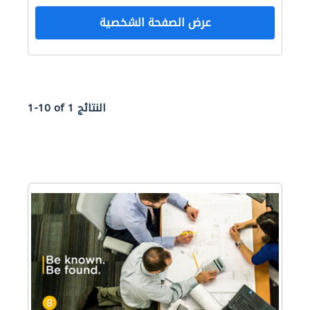
عرض الصفحة الشخصية
1-10 of 1 النتائج