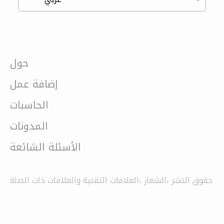
حول
إضافة عمل
الحاسبات
المدونات
الأسئلة الشائعة
حقوق النشر ،الشعار ،العلامات التقنية والعلامات ذات الصلة