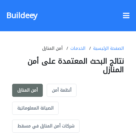
Buildeey
الصفحة الرئيسية
الخدمات
أمن المنازل
نتائج البحث المعتمدة على أمن
المنازل
أنظمة أمن
أمن المنازل
الصيانة المعلوماتية
شركات أمن المنازل في مسقط