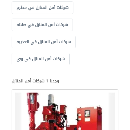
شركات أمن المنازل في مطرح
شركات أمن المنازل في صلالة
شركات أمن المنازل في العذيبة
شركات أمن المنازل في روي
وجدنا 1 شركات أمن المنازل