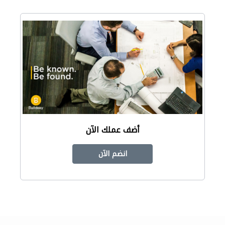
أضف عملك الآن
انضم الآن