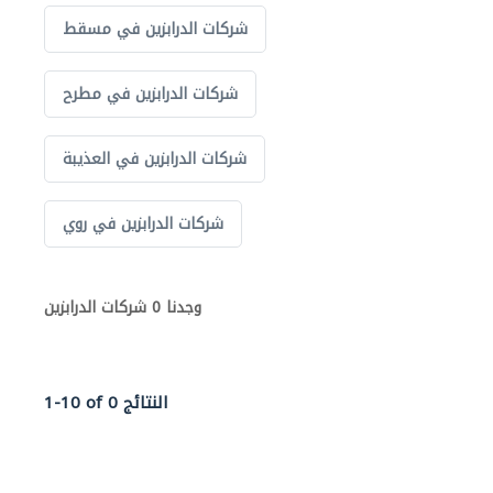
شركات الدرابزين في مسقط
شركات الدرابزين في مطرح
شركات الدرابزين في العذيبة
شركات الدرابزين في روي
وجدنا 0 شركات الدرابزين
1-10 of 0 النتائج