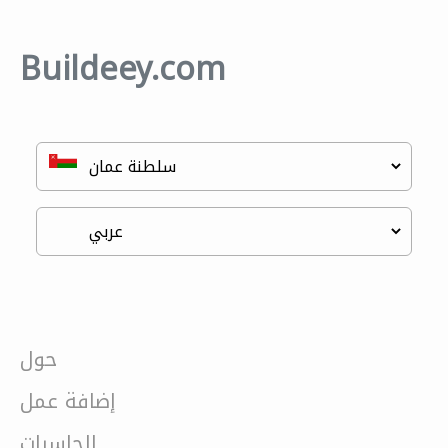
Buildeey.com
حول
إضافة عمل
الحاسبات