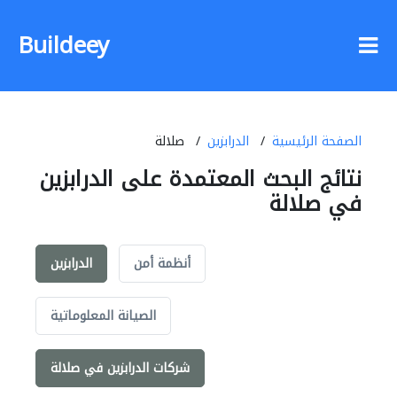
Buildeey
الصفحة الرئيسية
الدرابزين
صلالة
نتائج البحث المعتمدة على الدرابزين
في صلالة
أنظمة أمن
الدرابزين
الصيانة المعلوماتية
شركات الدرابزين في صلالة