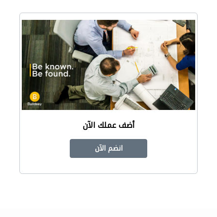
أضف عملك الآن
انضم الآن