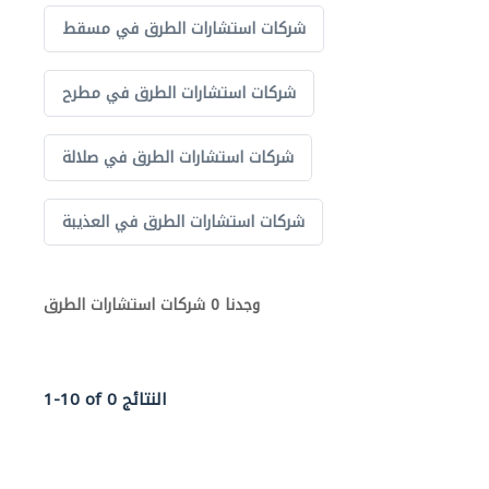
شركات استشارات الطرق في مسقط
شركات استشارات الطرق في مطرح
شركات استشارات الطرق في صلالة
شركات استشارات الطرق في العذيبة
وجدنا 0 شركات استشارات الطرق
1-10 of 0 النتائج