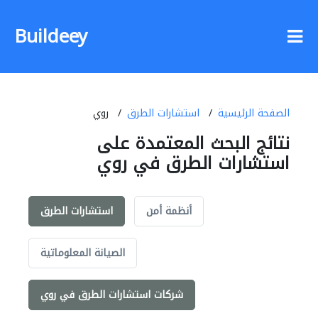
Buildeey
الصفحة الرئيسية
استشارات الطرق
روي
نتائج البحث المعتمدة على
استشارات الطرق في روي
أنظمة أمن
استشارات الطرق
الصيانة المعلوماتية
شركات استشارات الطرق في روي