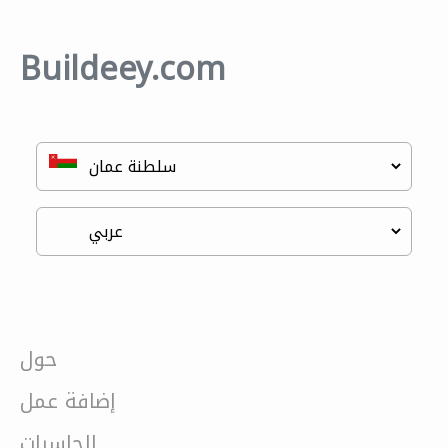
Buildeey.com
حول
إضافة عمل
الحاسبات