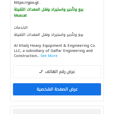
https://goo.gl/maps/Cr13a5zrGsGQoQzt7
بيع وتأجير واستيراد ونقل المعدات الثقيلة
Muscat
الخدمات:
بيع وتأجير واستيراد ونقل المعدات الثقيلة
صيانة السفن
Al Khalij Heavy Equipment & Engineering Co.
LLC, a subsidiary of Galfar Engineering and
Construction...
See More
عرض رقم الهاتف
عرض الصفحة الشخصية