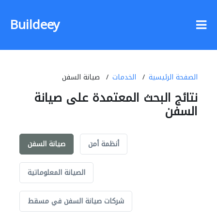
Buildeey
الصفحة الرئيسية
الخدمات
صيانة السفن
نتائج البحث المعتمدة على صيانة
السفن
أنظمة أمن
صيانة السفن
الصيانة المعلوماتية
شركات صيانة السفن في مسقط