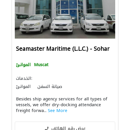
Seamaster Maritime (L.L.C.) - Sohar
Muscat
الموانئ
الخدمات:
صيانة السفن
الموانئ
Besides ship agency services for all types of
vessels, we offer dry-docking attendance
freight forwa...
See More
عرض رقم الهاتف