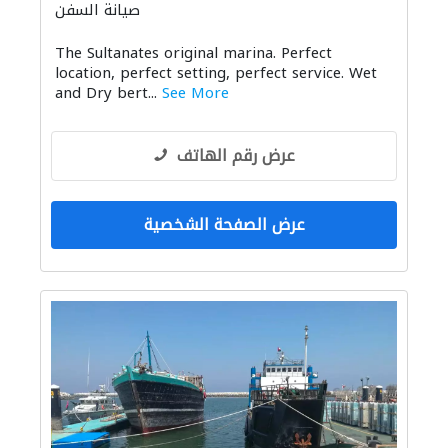
صيانة السفن
The Sultanates original marina. Perfect
location, perfect setting, perfect service. Wet
and Dry bert...
See More
عرض رقم الهاتف
عرض الصفحة الشخصية