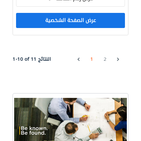
عرض الصفحة الشخصية
2
1
1-10 of 11 النتائج