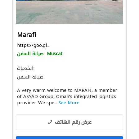
Marafi
https://goo.gl/maps/8Mjp818GwEkoHZfh8
Muscat
صيانة السفن
الخدمات:
صيانة السفن
A very warm welcome to MARAFI, a member
of ASYAD Group, Oman’s integrated logistics
provider. We spe...
See More
عرض رقم الهاتف