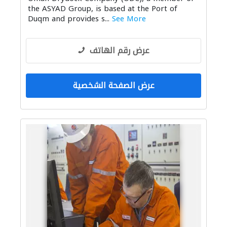
the ASYAD Group, is based at the Port of
Duqm and provides s...
See More
عرض رقم الهاتف
عرض الصفحة الشخصية