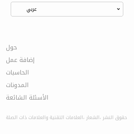
حول
إضافة عمل
الحاسبات
المدونات
الأسئلة الشائعة
حقوق النشر ،الشعار ،العلامات التقنية والعلامات ذات الصلة