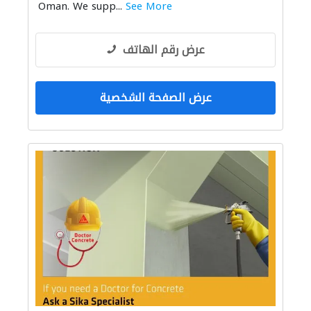
Oman. We supp...
See More
عرض رقم الهاتف
عرض الصفحة الشخصية