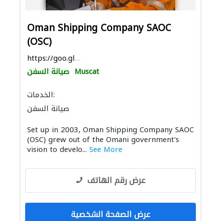
Oman Shipping Company SAOC
(OSC)
https://goo.gl/maps/cb3p1M3F4rCsaU9m6
Muscat
صيانة السفن
الخدمات:
صيانة السفن
Set up in 2003, Oman Shipping Company SAOC
(OSC) grew out of the Omani government's
vision to develo...
See More
عرض رقم الهاتف
عرض الصفحة الشخصية