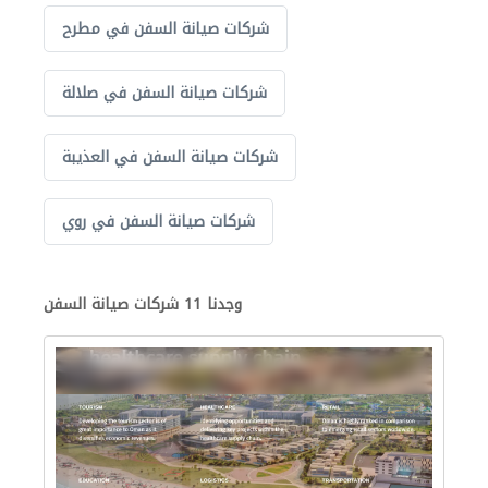
شركات صيانة السفن في مطرح
شركات صيانة السفن في صلالة
شركات صيانة السفن في العذيبة
شركات صيانة السفن في روي
وجدنا 11 شركات صيانة السفن