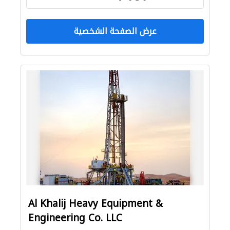
عرض الصفحة الشخصية
Al Khalij Heavy Equipment &
Engineering Co. LLC