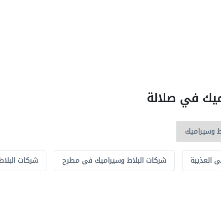
اميك في صلالة
ي العذيبة
شركات البلاط وسيراميك في مطرح
شركات البلا