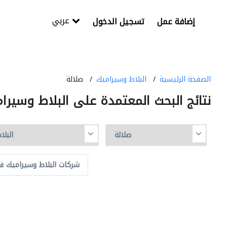
عربي
إضافة عمل
تسجيل الدخول
الصفحة الرئيسية
البلاط وسيراميك
صلالة
نتائج البحث المعتمدة على البلاط وسير
شركات البلاط وسيراميك ف