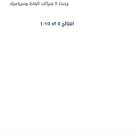
وجدنا 0 شركات البلاط وسيراميك
1-10 of 0 النتائج