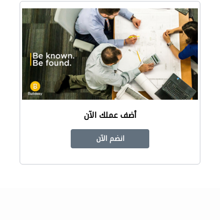
أضف عملك الآن
انضم الآن