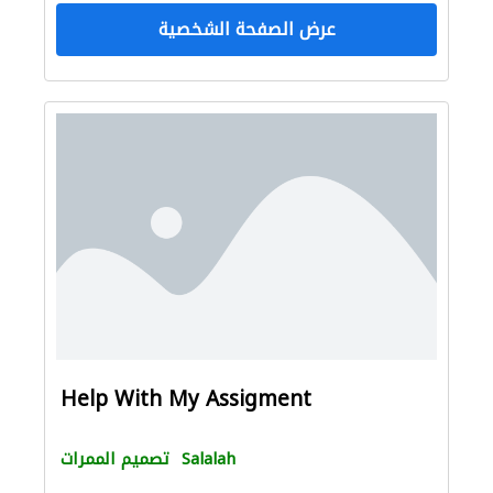
عرض الصفحة الشخصية
Help With My Assigment
Salalah
تصميم الممرات