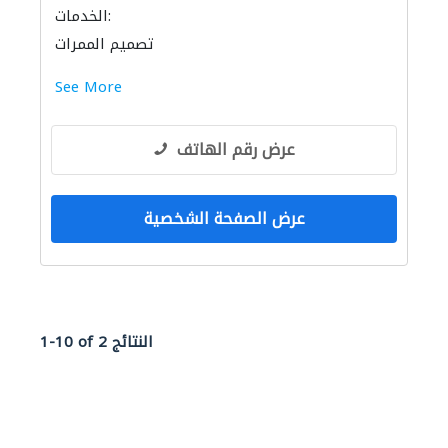
الخدمات:
تصميم الممرات
See More
عرض رقم الهاتف
عرض الصفحة الشخصية
1-10 of 2 النتائج