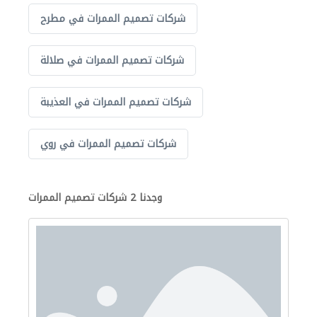
شركات تصميم الممرات في مطرح
شركات تصميم الممرات في صلالة
شركات تصميم الممرات في العذيبة
شركات تصميم الممرات في روي
وجدنا 2 شركات تصميم الممرات