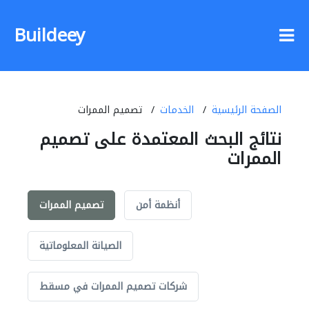
Buildeey
الصفحة الرئيسية
الخدمات
تصميم الممرات
نتائج البحث المعتمدة على تصميم
الممرات
أنظمة أمن
تصميم الممرات
الصيانة المعلوماتية
شركات تصميم الممرات في مسقط