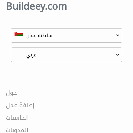
Buildeey.com
حول
إضافة عمل
الحاسبات
المدونات