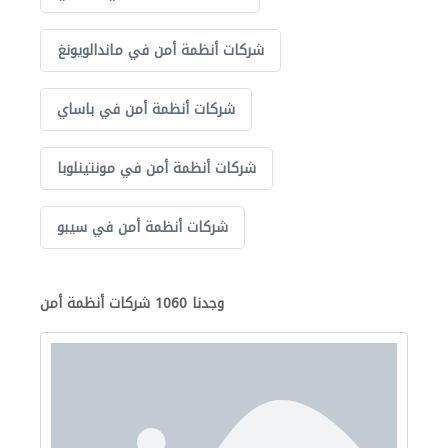
شركات أنظمة أمن في ماندالويونغ
شركات أنظمة أمن في باساي
شركات أنظمة أمن في مونتينلوبا
شركات أنظمة أمن في سيبو
وجدنا 1060 شركات أنظمة أمن