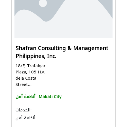
Shafran Consulting & Management
Philippines, Inc.
18/F, Trafalgar
Plaza, 105 H.V.
dela Costa
Street,...
Makati City
أنظمة أمن
الخدمات:
أنظمة أمن