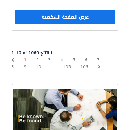
عرض الصفحة الشخصية
1-10 of 1060 النتائج
1
2
3
4
5
6
7
...
8
9
10
105
106