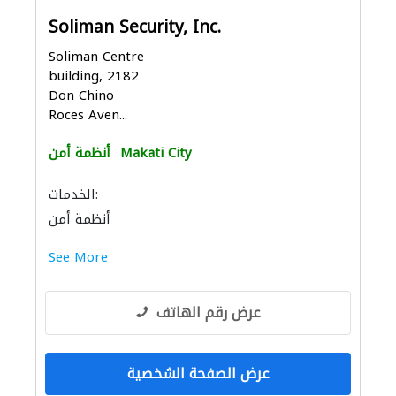
Soliman Security, Inc.
Soliman Centre
building, 2182
Don Chino
Roces Aven...
Makati City
أنظمة أمن
الخدمات:
أنظمة أمن
See More
عرض رقم الهاتف
عرض الصفحة الشخصية