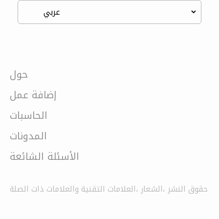
حول
إضافة عمل
الحاسبات
المدونات
الأسئلة الشائعة
حقوق النشر ،الشعار ،العلامات التقنية والعلامات ذات الصلة