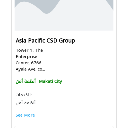
Asia Pacific CSD Group
Tower 1, The
Enterprise
Center, 6766
Ayala Ave. co...
Makati City
أنظمة أمن
الخدمات:
أنظمة أمن
See More