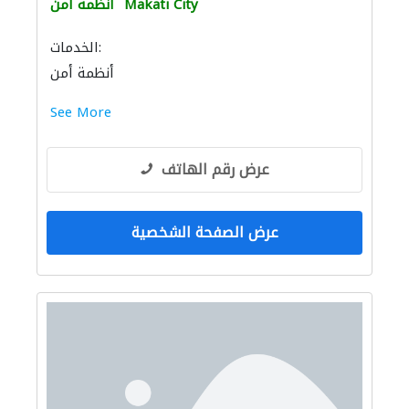
Makati City
أنظمة أمن
الخدمات:
أنظمة أمن
See More
عرض رقم الهاتف
عرض الصفحة الشخصية