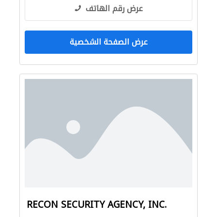
عرض رقم الهاتف
عرض الصفحة الشخصية
RECON SECURITY AGENCY, INC.