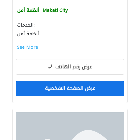
Makati City
أنظمة أمن
الخدمات:
أنظمة أمن
See More
عرض رقم الهاتف
عرض الصفحة الشخصية