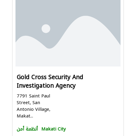
Gold Cross Security And
Investigation Agency
7791 Saint Paul
Street, San
Antonio Village,
Makat...
Makati City
أنظمة أمن