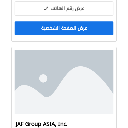
عرض رقم الهاتف
عرض الصفحة الشخصية
JAF Group ASIA, Inc.