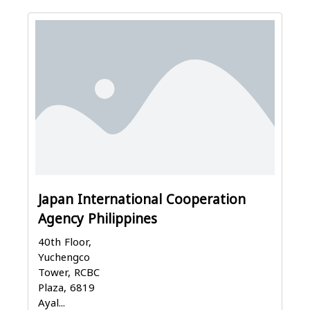
Japan International Cooperation
Agency Philippines
40th Floor,
Yuchengco
Tower, RCBC
Plaza, 6819
Ayal...