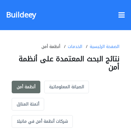
Buildeey
الصفحة الرئيسية
الخدمات
أنظمة أمن
نتائج البحث المعتمدة على أنظمة
أمن
الصيانة المعلوماتية
أنظمة أمن
أتمتة المنازل
شركات أنظمة أمن في مانيلا