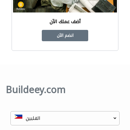
أضف عملك الآن
انضم الآن
Buildeey.com