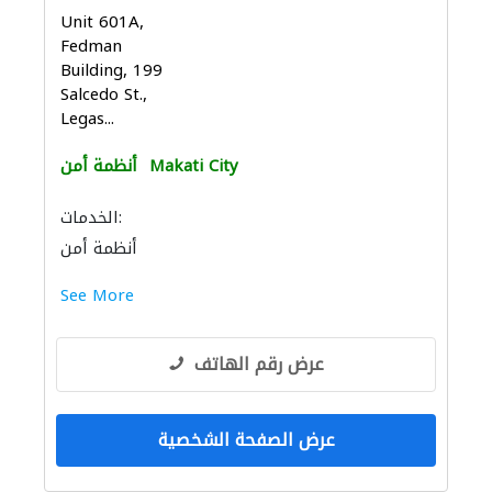
Unit 601A,
Fedman
Building, 199
Salcedo St.,
Legas...
Makati City
أنظمة أمن
الخدمات:
أنظمة أمن
See More
عرض رقم الهاتف
عرض الصفحة الشخصية