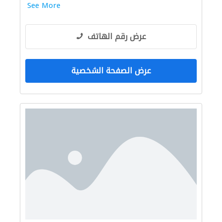
See More
عرض رقم الهاتف
عرض الصفحة الشخصية