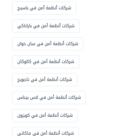
شركات أنظمة أمن في باسيج
شركات أنظمة أمن في باراناكي
شركات أنظمة أمن في سان خوان
شركات أنظمة أمن في كالوكان
شركات أنظمة أمن في تاجويج
شركات أنظمة أمن في لاس بيناس
شركات أنظمة أمن في كويزون
شركات أنظمة أمن في ماكاتي