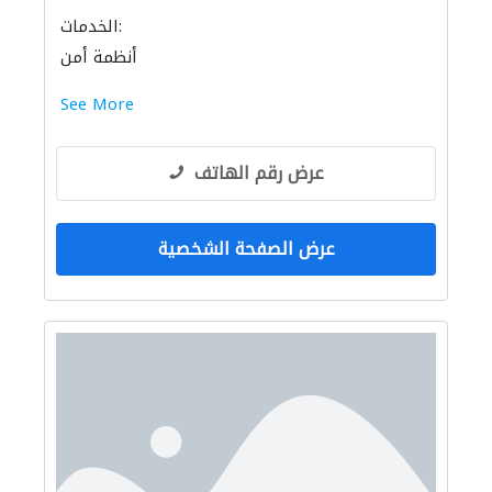
الخدمات:
أنظمة أمن
See More
عرض رقم الهاتف
عرض الصفحة الشخصية