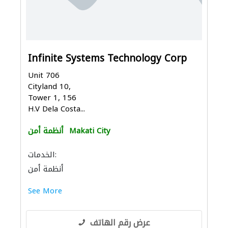
Infinite Systems Technology Corp
Unit 706
Cityland 10,
Tower 1, 156
H.V Dela Costa...
Makati City
أنظمة أمن
الخدمات:
أنظمة أمن
See More
عرض رقم الهاتف