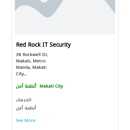
Red Rock IT Security
38 Rockwell Dr,
Makati, Metro
Manila, Makati
City,...
Makati City
أنظمة أمن
الخدمات:
أنظمة أمن
See More