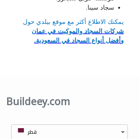
سجاد سينا.
يمكنك الاطلاع أكثر مع موقع بيلدي حول
شركات السجاد والموكيت في عمان
و
أفضل أنواع السجاد
في السعودية.
Buildeey.com