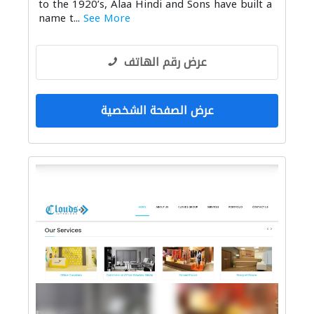
to the 1920’s, Alaa Hindi and Sons have built a
name t...
See More
عرض رقم الهاتف
عرض الصفحة الشخصية