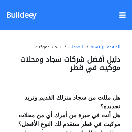
Buildeey
الصفحة الرئيسية
الخدمات
سجاد وموكيت
دليل أفضل شركات سجاد ومحلات
موكيت في قطر
هل مللت من سجاد منزلك القديم وتريد
تجديده؟
هل أنت في حيرة من أمرك أي من محلات
موكيت في قطر ستقدم لك النوع الأفضل؟