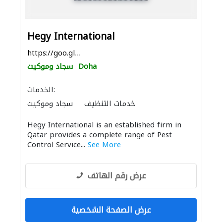
Hegy International
https://goo.gl/maps/p7oWCFuTjcY2BUZ38
Doha
سجاد وموكيت
الخدمات:
خدمات التنظيف
سجاد وموكيت
مكافحة الحشرات
Hegy International is an established firm in
Qatar provides a complete range of Pest
Control Service...
See More
عرض رقم الهاتف
عرض الصفحة الشخصية