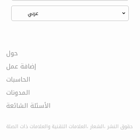
حول
إضافة عمل
الحاسبات
المدونات
الأسئلة الشائعة
حقوق النشر ،الشعار ،العلامات التقنية والعلامات ذات الصلة