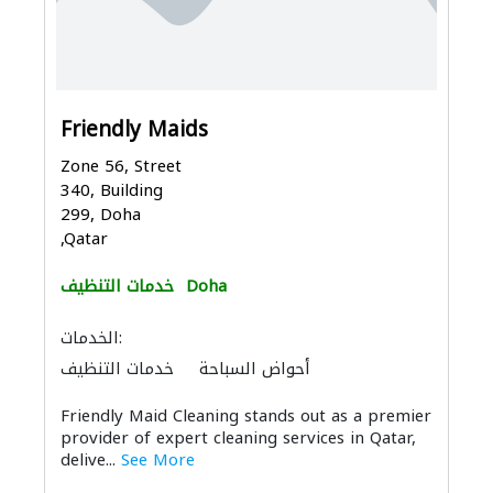
Friendly Maids
Zone 56, Street
340, Building
299, Doha
,Qatar
Doha
خدمات التنظيف
الخدمات:
أحواض السباحة
خدمات التنظيف
سجاد وموكيت
خدمات التنظيف
Friendly Maid Cleaning stands out as a premier
provider of expert cleaning services in Qatar,
delive...
See More