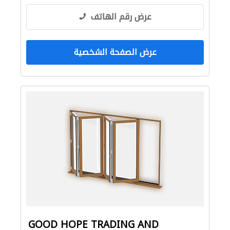
عرض رقم الهاتف
عرض الصفحة الشخصية
GOOD HOPE TRADING AND