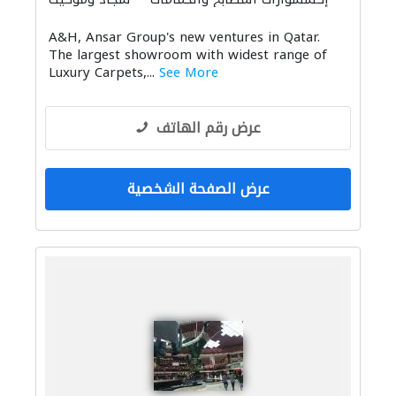
A&H, Ansar Group's new ventures in Qatar.
The largest showroom with widest range of
Luxury Carpets,...
See More
عرض رقم الهاتف
عرض الصفحة الشخصية