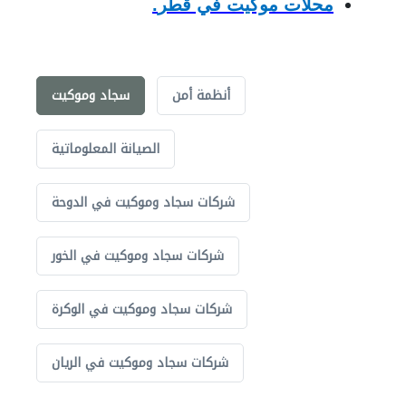
محلات موكيت في قطر
.
أنظمة أمن
سجاد وموكيت
الصيانة المعلوماتية
شركات سجاد وموكيت في الدوحة
شركات سجاد وموكيت في الخور
شركات سجاد وموكيت في الوكرة
شركات سجاد وموكيت في الريان