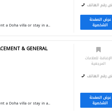
ض رقم الهاتف
عرض الصفحة
الشخصية
nt a Doha villa or stay in a...
ACEMENT & GENERAL
لإضافة للعلامات
المرجعية
ض رقم الهاتف
عرض الصفحة
الشخصية
nt a Doha villa or stay in a...