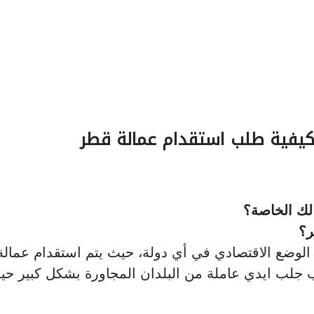
يفية طلب استقدام عمالة قطر
لك الخاصة؟
ر؟
 الوضع الاقتصادي في أي دولة، حيث يتم استقدام عمال
ب جلب ايدي عاملة من البلدان المجاورة بشكل كبير ح