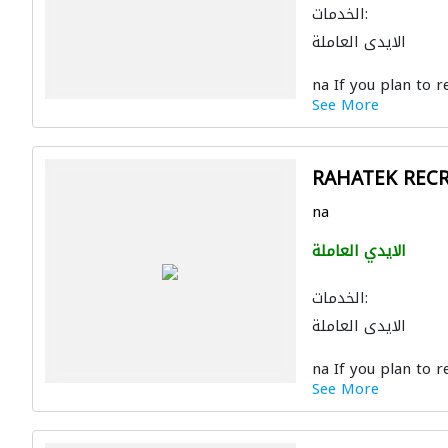
الخدمات:
الايدي العاملة
na If you plan to re
See More
RAHATEK REC
na
الايدي العاملة
الخدمات:
الايدي العاملة
na If you plan to re
See More