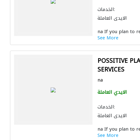
الخدمات:
الايدي العاملة
na If you plan to re
See More
POSSITIVE PL
SERVICES
na
الايدي العاملة
الخدمات:
الايدي العاملة
na If you plan to re
See More