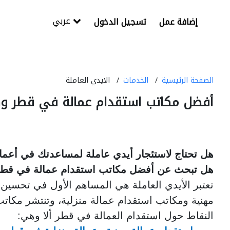
عربي
إضافة عمل
تسجيل الدخول
الصفحة الرئيسية
الخدمات
الايدي العاملة
أفضل مكاتب استقدام عمالة في قطر وك
هل تحتاج لاستئجار أيدي عاملة لمساعدتك في أعما
هل تبحث عن أفضل مكاتب استقدام عمالة في قط
تعتبر الأيدي العاملة هي المساهم الأول في تحسين
مهنية ومكاتب استقدام عمالة منزلية، وتنتشر مكات
النقاط حول استقدام العمالة في قطر ألا وهي: