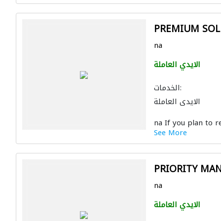
PREMIUM SOL
na
الايدي العاملة
الخدمات:
الايدي العاملة
na If you plan to re
See More
PRIORITY MA
na
الايدي العاملة