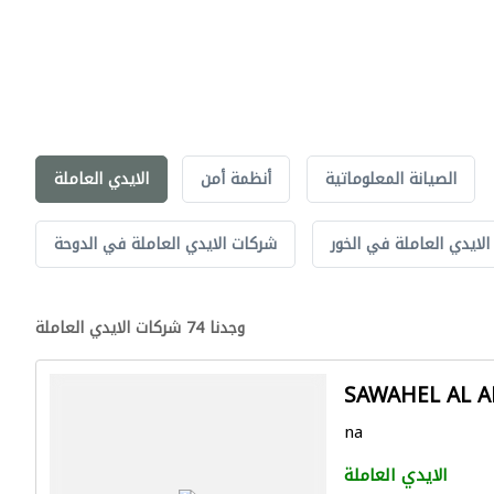
الصيانة المعلوماتية
أنظمة أمن
الايدي العاملة
لايدي العاملة في الخور
شركات الايدي العاملة في الدوحة
وجدنا 74 شركات الايدي العاملة
SAWAHEL AL 
na
الايدي العاملة