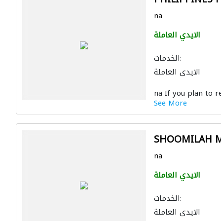
na
الايدي العاملة
الخدمات:
الايدي العاملة
na If you plan to re
See More
SHOOMILAH 
na
الايدي العاملة
الخدمات:
الايدي العاملة