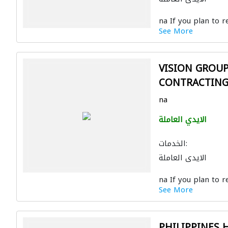
na If you plan to re
See More
VISION GROU
CONTRACTIN
na
الايدي العاملة
الخدمات:
الايدي العاملة
na If you plan to re
See More
PHILIPPINES 