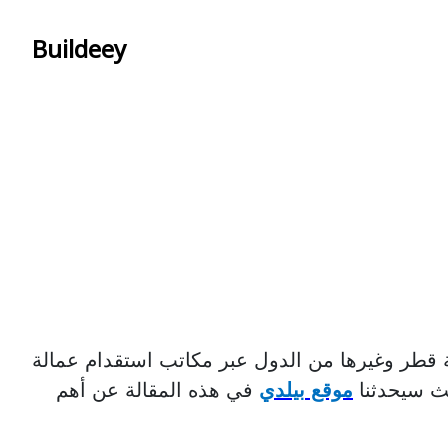
Buildeey
ة قطر وغيرها من الدول عبر مكاتب استقدام عمالة
يث سيحدثنا
موقع بيلدي
في هذه المقالة عن أهم