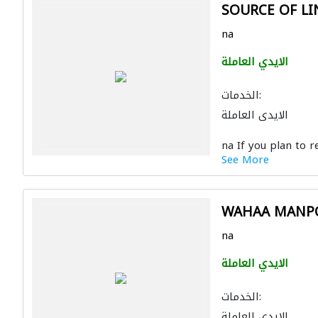
SOURCE OF LI
na
الايدي العاملة
الخدمات:
الايدي العاملة
na If you plan to re
See More
WAHAA MANPO
na
الايدي العاملة
الخدمات:
الايدي العاملة