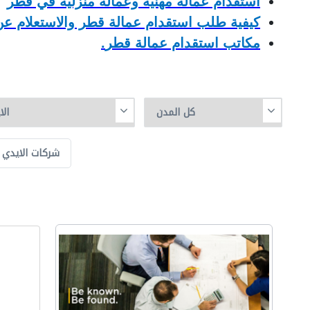
استقدام عمالة مهنية وعمالة منزلية في قطر
كيفية طلب استقدام عمالة قطر والاستعلام عن
مكاتب استقدام عمالة قطر
.
شركات الايدي ا
ا