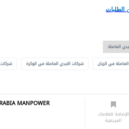
 الطلبات
لعاملة في الريان
شركات الايدي العاملة في الوكرة
شركات ا
ARABIA MANPOWER
لإضافة للعلامات
المرجعية