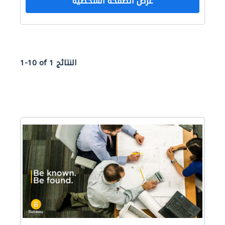
عرض الصفحة الشخصية
1-10 of 1 النتائج