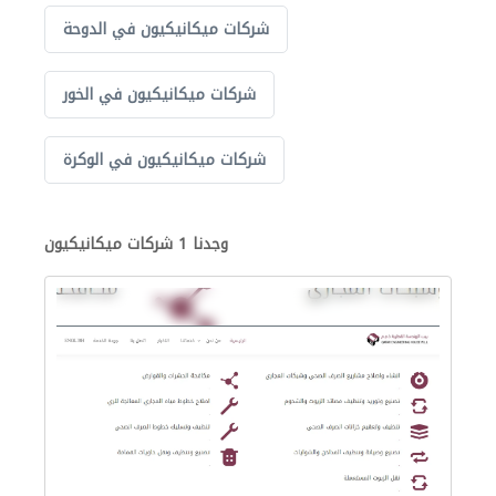
شركات ميكانيكيون في الدوحة
شركات ميكانيكيون في الخور
شركات ميكانيكيون في الوكرة
وجدنا 1 شركات ميكانيكيون