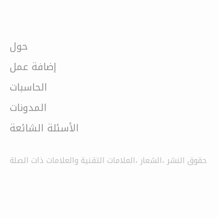
حول
إضافة عمل
الحاسبات
المدونات
الأسئلة الشائعة
حقوق النشر ،الشعار ،العلامات التقنية والعلامات ذات الصلة