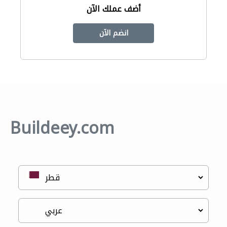
أضف عملك الآن
انضم الآن
Buildeey.com