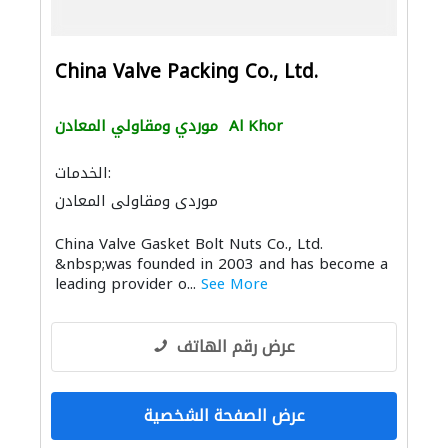
China Valve Packing Co., Ltd.
Al Khor
موردي ومقاولي المعادن
الخدمات:
موردي ومقاولي المعادن
China Valve Gasket Bolt Nuts Co., Ltd.
&nbsp;was founded in 2003 and has become a
leading provider o...
See More
عرض رقم الهاتف
عرض الصفحة الشخصية