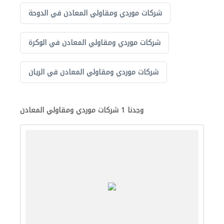
شركات موردي ومقاولي المعادن في الدوحة
شركات موردي ومقاولي المعادن في الوكرة
شركات موردي ومقاولي المعادن في الريان
وجدنا 1 شركات موردي ومقاولي المعادن