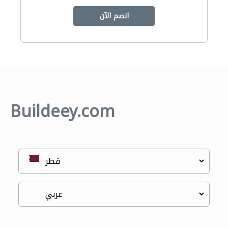
انضم الآن
Buildeey.com