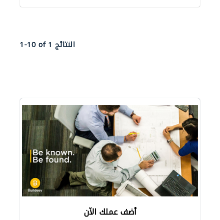
1-10 of 1 النتائج
أضف عملك الآن