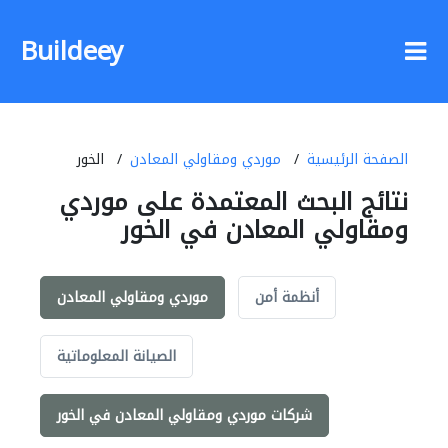
Buildeey
الصفحة الرئيسية
موردي ومقاولي المعادن
الخور
نتائج البحث المعتمدة على موردي
ومقاولي المعادن في الخور
أنظمة أمن
موردي ومقاولي المعادن
الصيانة المعلوماتية
شركات موردي ومقاولي المعادن في الخور