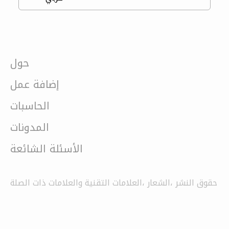
حول
إضافة عمل
الحاسبات
المدونات
الأسئلة الشائعة
حقوق النشر ،الشعار ،العلامات التقنية والعلامات ذات الصلة