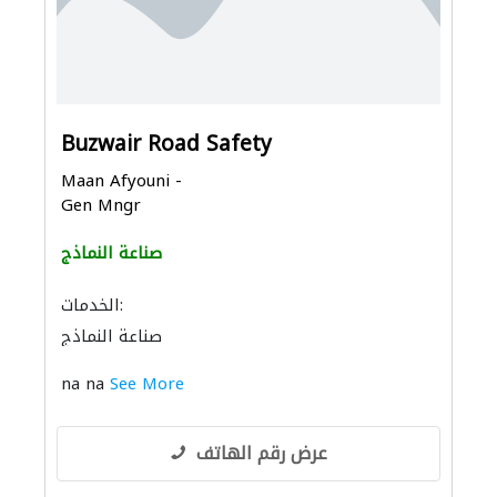
Buzwair Road Safety
Maan Afyouni -
Gen Mngr
صناعة النماذج
الخدمات:
صناعة النماذج
na na
See More
عرض رقم الهاتف