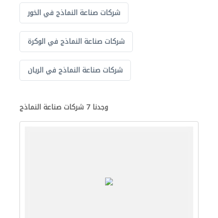
شركات صناعة النماذج في الخور
شركات صناعة النماذج في الوكرة
شركات صناعة النماذج في الريان
وجدنا 7 شركات صناعة النماذج