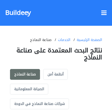
Buildeey
الصفحة الرئيسية
الخدمات
صناعة النماذج
نتائج البحث المعتمدة على صناعة
النماذج
أنظمة أمن
صناعة النماذج
الصيانة المعلوماتية
شركات صناعة النماذج في الدوحة