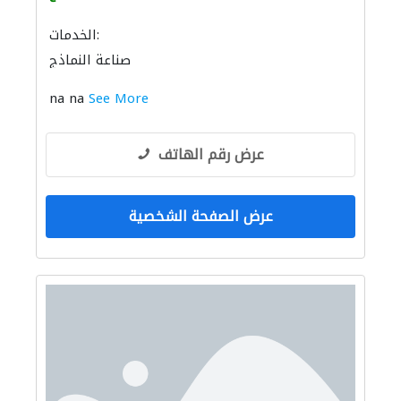
الخدمات:
صناعة النماذج
na na
See More
عرض رقم الهاتف
عرض الصفحة الشخصية