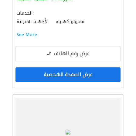
الخدمات:
مقاولو كهرباء
الأجهزة المنزلية
صناعة النماذج
مقاولون لمكافحة الحريق
See More
عرض رقم الهاتف
عرض الصفحة الشخصية