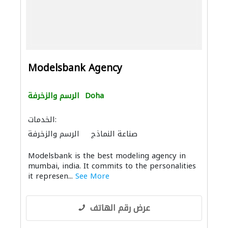
Modelsbank Agency
Doha
الرسم والزخرفة
الخدمات:
صناعة النماذج
الرسم والزخرفة
التصوير الفوتوغرافي
Modelsbank is the best modeling agency in
mumbai, india. It commits to the personalities
it represen...
See More
عرض رقم الهاتف