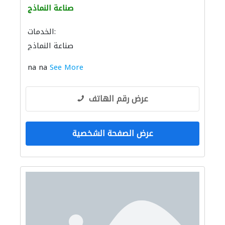
صناعة النماذج
الخدمات:
صناعة النماذج
na na
See More
عرض رقم الهاتف
عرض الصفحة الشخصية