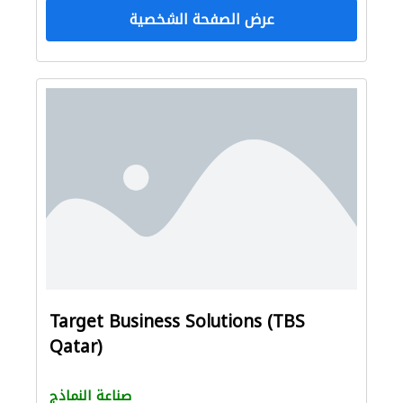
عرض الصفحة الشخصية
Target Business Solutions (TBS
Qatar)
صناعة النماذج