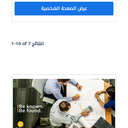
عرض الصفحة الشخصية
1-10 of 7 النتائج