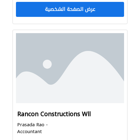
عرض الصفحة الشخصية
Rancon Constructions Wll
Prasada Rao -
Accountant