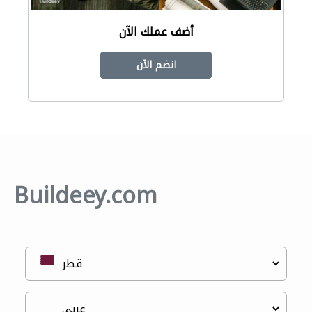
أضف عملك الآن
انضم الآن
Buildeey.com