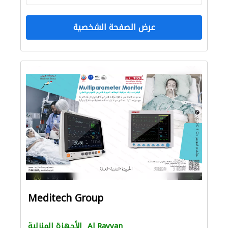
عرض الصفحة الشخصية
Meditech Group
Al Rayyan
الأجهزة المنزلية