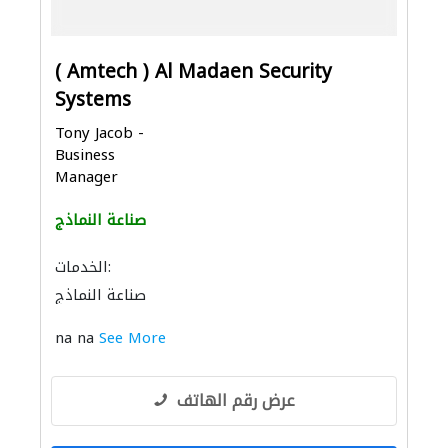
( Amtech ) Al Madaen Security
Systems
Tony Jacob -
Business
Manager
صناعة النماذج
الخدمات:
صناعة النماذج
na na
See More
عرض رقم الهاتف