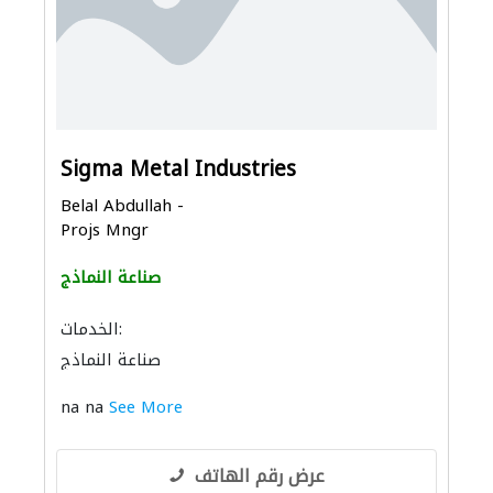
Sigma Metal Industries
Belal Abdullah -
Projs Mngr
صناعة النماذج
الخدمات:
صناعة النماذج
na na
See More
عرض رقم الهاتف