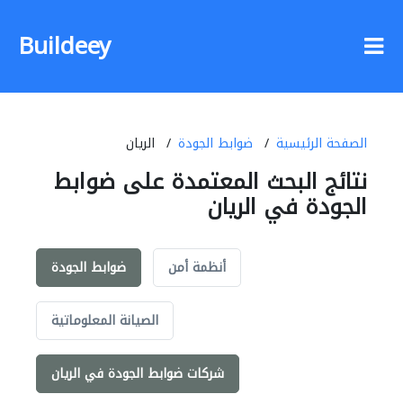
Buildeey
الصفحة الرئيسية
ضوابط الجودة
الريان
نتائج البحث المعتمدة على ضوابط
الجودة في الريان
أنظمة أمن
ضوابط الجودة
الصيانة المعلوماتية
شركات ضوابط الجودة في الريان