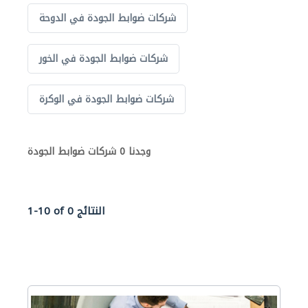
شركات ضوابط الجودة في الدوحة
شركات ضوابط الجودة في الخور
شركات ضوابط الجودة في الوكرة
وجدنا 0 شركات ضوابط الجودة
1-10 of 0 النتائج