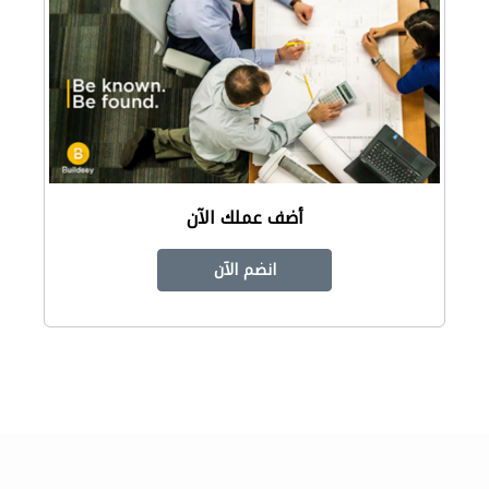
أضف عملك الآن
انضم الآن