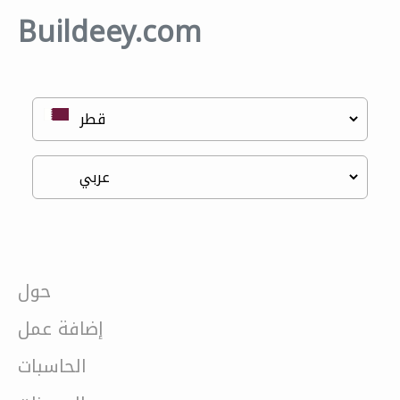
Buildeey.com
حول
إضافة عمل
الحاسبات