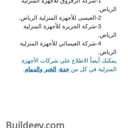
1-شركة الزقزوق للأجهزة المنزلية
الرياض.
2-العيسى للأجهزة المنزلية الرياض.
3-شركة الجزيرة للأجهزة المنزلية
الرياض.
4-شركة العيسائي للأجهزة المنزلية
الرياض.
يمكنك أيضاً الاطلاع على شركات الأجهزة
المنزلية في كل من
جدة
،
الخبر
و
الدمام
.
Buildeey.com