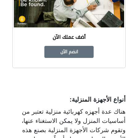
أضف عملك الآن
انضم الآن
أنواع الأجهزة المنزلية:
هناك عدة أجهزه كهربائية منزلية تعتبر من
أساسيات المنزل ولا يمكن الاستغناء عنها،
وتقوم شركات الأجهزة المنزلية بصنع هذه