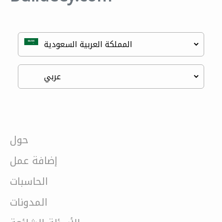
حول
إضافة عمل
الحاسبات
المدونات