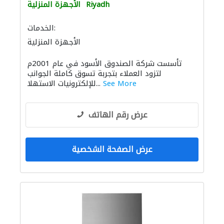
Riyadh
الأجهزة المنزلية
الخدمات:
الأجهزة المنزلية
تأسست شركة الصندوق الأسود في عام 2001م
لتزود العملاء بتجربة تسوق كاملة الجوانب
See More
للإلكترونيات الاستهلا...
عرض رقم الهاتف
عرض الصفحة الشخصية