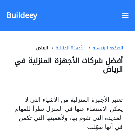
Buildeey
الصفحة الرئيسية
الأجهزة المنزلية
الرياض
أفضل شركات الأجهزة المنزلية في
الرياض
تعتبر الأجهزة المنزلية من الأشياء التي لا
يمكن الاستغناء عنها في المنزل نظراً للمهام
العديدة التي تقوم بها، ولأهميتها التي تكمن
في أنها سهّلت