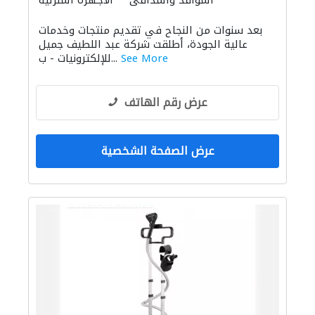
المواقد والمدافئ
الأجهزة المنزلية
الصوتيات
بعد سنوات من النجاح في تقديم منتجات وخدمات
عالية الجودة، أطلقت شركة عبد اللطيف جميل
See More
للإلكترونيات - ب...
عرض رقم الهاتف
عرض الصفحة الشخصية