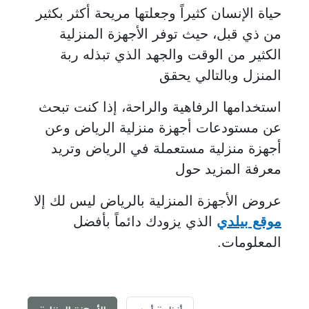
حياة الإنسان كثيراً وجعلتها مريحة أكثر بكثير
من ذي قبل، حيث توفر الأجهزة المنزلية
الكثير من الوقت والجهد الذي تبذله ربة
المنزل وبالتالي يحقق
استخدامها الرفاهية والراحة، إذا كنت تبحث
عن مستودعات أجهزة منزلية الرياض وعن
أجهزة منزلية مستعملة في الرياض وتريد
معرفة المزيد حول
عروض الأجهزة المنزلية بالرياض ليس لك إلا
موقع بيلدي
الذي يزودك دائماً بأفضل
المعلومات.