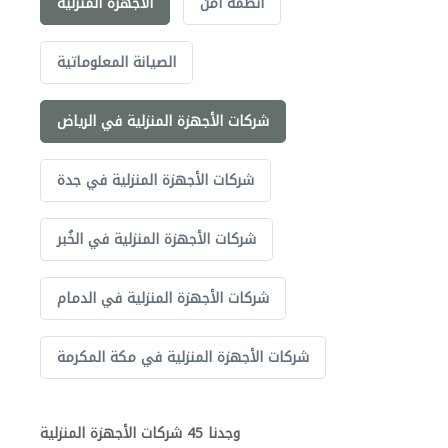
أنظمة أمن
الأجهزة المنزلية
الصيانة المعلوماتية
شركات الأجهزة المنزلية في الرياض
شركات الأجهزة المنزلية في جدة
شركات الأجهزة المنزلية في الخُبر
شركات الأجهزة المنزلية في الدمام
شركات الأجهزة المنزلية في مكة المكرمة
وجدنا 45 شركات الأجهزة المنزلية