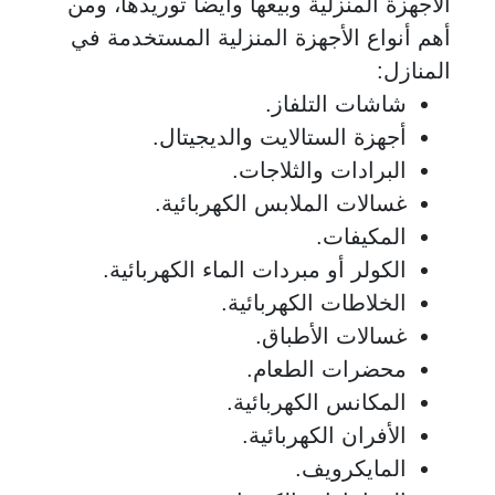
الأجهزة المنزلية وبيعها وأيضاً توريدها، ومن
أهم أنواع الأجهزة المنزلية المستخدمة في
المنازل:
شاشات التلفاز.
أجهزة الستالايت والديجيتال.
البرادات والثلاجات.
غسالات الملابس الكهربائية.
المكيفات.
الكولر أو مبردات الماء الكهربائية.
الخلاطات الكهربائية.
غسالات الأطباق.
محضرات الطعام.
المكانس الكهربائية.
الأفران الكهربائية.
المايكرويف.