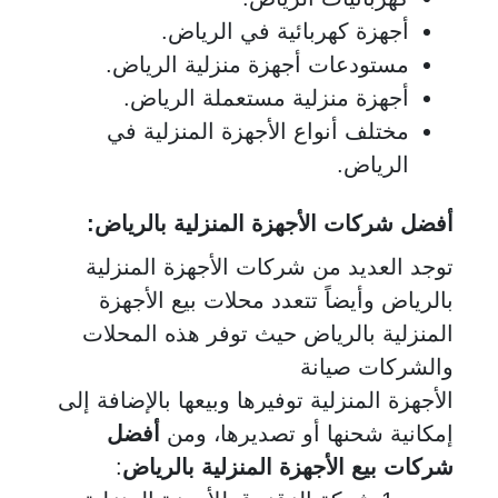
أجهزة كهربائية في الرياض.
مستودعات أجهزة منزلية الرياض.
أجهزة منزلية مستعملة الرياض.
مختلف أنواع الأجهزة المنزلية في
الرياض.
أفضل شركات الأجهزة المنزلية بالرياض:
توجد العديد من شركات الأجهزة المنزلية
بالرياض وأيضاً تتعدد محلات بيع الأجهزة
المنزلية بالرياض حيث توفر هذه المحلات
والشركات صيانة
الأجهزة المنزلية توفيرها وبيعها بالإضافة إلى
إمكانية شحنها أو تصديرها، ومن
أفضل
شركات بيع الأجهزة المنزلية بالرياض
: