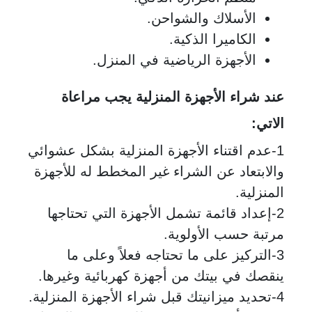
الأسلاك والشواحن.
الكاميرا الذكية.
الأجهزة الرياضية في المنزل.
عند شراء الأجهزة المنزلية يجب مراعاة
الاتي:
1-عدم اقتناء الأجهزة المنزلية بشكل عشوائي
والابتعاد عن الشراء غير المخطط له للأجهزة
المنزلية.
2-إعداد قائمة تشمل الأجهزة التي تحتاجها
مرتبة حسب الأولوية.
3-التركيز على ما تحتاجه فعلاً وعلى ما
ينقصك في بيتك من أجهزة كهربائية وغيرها.
4-تحديد ميزانيتك قبل شراء الأجهزة المنزلية.