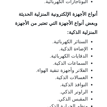
البوتاجازات الكهربائية.
أنواع الأجهزة الإلكترونية المنزلية الحديثة
وبعض أنواع الأجهزة التي تعتبر من الأجهزة
المنزلية الذكية:
الستائر الكهربائية.
الإضاءة الذكية.
الدفايات الكهربائية.
السماعات الذكية.
الفلاتر وأجهزة تنقية الهواء.
الغسالات الذكية.
النوافذ الذكية.
الراوتر الذكي.
المقبس الذكي.
منظم الحرارة الذكي.