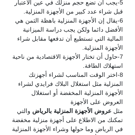
5-يجب أن تضع حجم منزلك في عين الاعتبار
قبل شراء عدد كبير من الأجهزة المنزلية.
6-يقال إن الأجهزة المنزلية باهظة الثمن هي
الأفضل دائما ولكن يجب دراسة الميزانية
المالية التي تستطيع أن تدفعها مقابل شراء
الأجهزة المنزلية.
7-حاول أن تختار الأجهزة الاقتصادية من ناحية
استهلاك الطاقة.
8-اختر الوقت المناسب لشراء أجهزتك
المنزلية مثل استغلال البلاك فرايدي لشراء
الأجهزة المنزلية المخفضة أو استغلال
العروض على الأجهزة
مثل
عروض الأجهزة المنزلية بالرياض
والتي
تمكنك من الاطلاع على أجهزة منزلية مخفضة
في الرياض وما حولها وشراء الأجهزة المنزلية