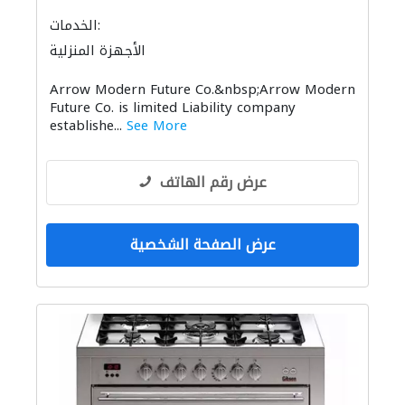
الخدمات:
الأجهزة المنزلية
Arrow Modern Future Co.&nbsp;Arrow Modern
Future Co. is limited Liability company
establishe...
See More
عرض رقم الهاتف
عرض الصفحة الشخصية