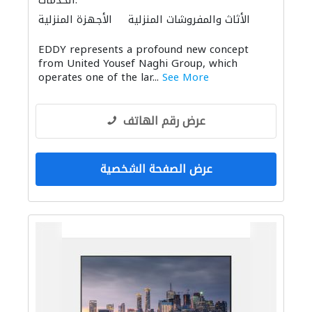
الخدمات:
الأثاث والمفروشات المنزلية
الأجهزة المنزلية
المواقد والمدافئ
الأثاث المكتبي
EDDY represents a profound new concept
from United Yousef Naghi Group, which
operates one of the lar...
See More
عرض رقم الهاتف
عرض الصفحة الشخصية