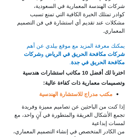
شركات الهندسة المعمارية في السعودية،
كوادر تمتلك الخبرة الكافية
التي تمنع تسبب
مشكلات عند تقديم أي استشارة في فن التصميم
المعماري.
يمكنك معرفة المزيد مع موقع بيلدي عن أهم
شركات مكافحة الحريق في الرياض
و
شركات
مكافحة الحريق في جدة
.
اخترنا لك أفضل 10 مكاتب استشارات هندسية
وتصميمات معمارية ذات كفاءة عالية:
مكتب مدراج للاستشارة الهندسية
إذا كنت من الباحثين عن تصاميم مميزة وفريدة
تجمع الأشكال العريقة والمتطورة في آنٍ واحد،
مع
لمسات إبداعية
من الكادر المتخصص في إنشاء التصميم المعماري،