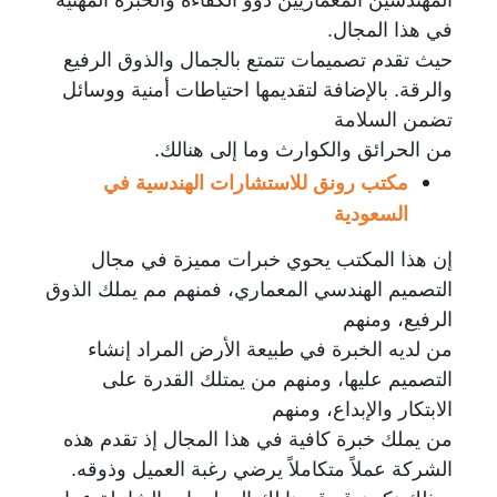
في هذا المجال.
حيث تقدم تصميمات تتمتع بالجمال والذوق الرفيع
والرقة. بالإضافة لتقديمها احتياطات أمنية ووسائل
تضمن السلامة
من الحرائق والكوارث وما إلى هنالك.
مكتب رونق للاستشارات الهندسية في
السعودية
إن هذا المكتب يحوي خبرات مميزة في مجال
التصميم الهندسي المعماري، فمنهم مم يملك الذوق
الرفيع،
ومنهم
من لديه الخبرة في طبيعة الأرض المراد إنشاء
التصميم عليها، ومنهم من يمتلك القدرة على
الابتكار والإبداع،
ومنهم
من يملك خبرة كافية في هذا المجال
إذ تقدم هذه
الشركة عملاً متكاملاً يرضي رغبة العميل وذوقه.