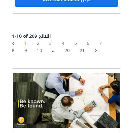
1-10 of 209 النتائج
1
2
3
4
5
6
7
...
8
9
10
20
21