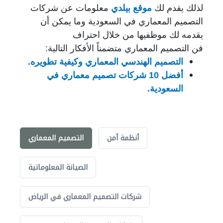
لذلك يقدم لك
موقع بيلدي
معلومات عن شركات
التصميم المعماري في السعودية وما يمكن أن
يقدمه لك موظفيها
من خلال ا
حتراف
فن التصميم المعماري
متضمناً الأفكار التالية:
التصميم الهندسي المعماري وكيفية تطويره.
أفضل 10 شركات تصميم معماري في
السعودية.
أنظمة أمن
التصميم المعماري
الصيانة المعلوماتية
شركات التصميم المعماري في الرياض