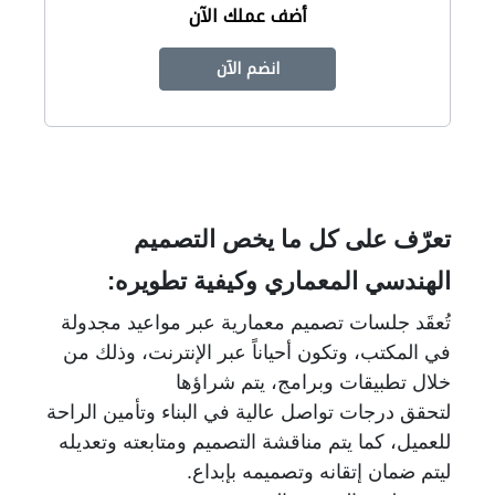
أضف عملك الآن
انضم الآن
تعرّف على كل ما يخص التصميم
الهندسي المعماري وكيفية تطويره:
تُعقَد جلسات تصميم معمارية عبر مواعيد مجدولة
في المكتب، وتكون أحياناً عبر الإنترنت، وذلك من
خلال تطبيقات وبرامج، يتم شراؤها
لتحقق درجات تواصل عالية في البناء وتأمين الراحة
للعميل، كما يتم مناقشة التصميم ومتابعته وتعديله
ليتم ضمان إتقانه وتصميمه بإبداع.