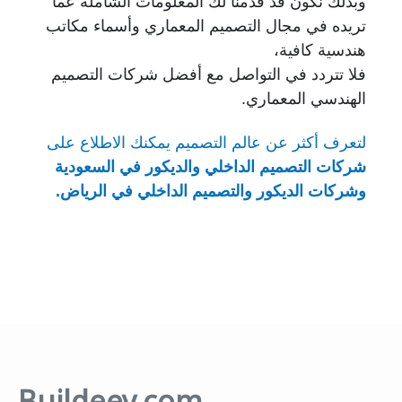
وبذلك نكون قد قدمنا لك المعلومات الشاملة عما
تريده في مجال التصميم المعماري وأسماء مكاتب
هندسية كافية،
فلا تتردد في التواصل مع أفضل شركات التصميم
الهندسي المعماري.
لتعرف أكثر عن عالم التصميم يمكنك الاطلاع على
شركات التصميم الداخلي والديكور في السعودية
وشركات الديكور والتصميم الداخلي في الرياض
.