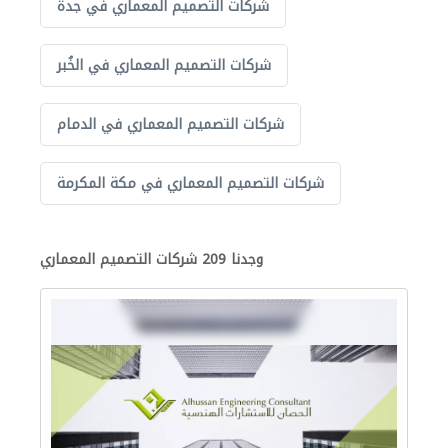
شركات التصميم المعماري في جدة
شركات التصميم المعماري في الخُبر
شركات التصميم المعماري في الدمام
شركات التصميم المعماري في مكة المكرمة
وجدنا 209 شركات التصميم المعماري