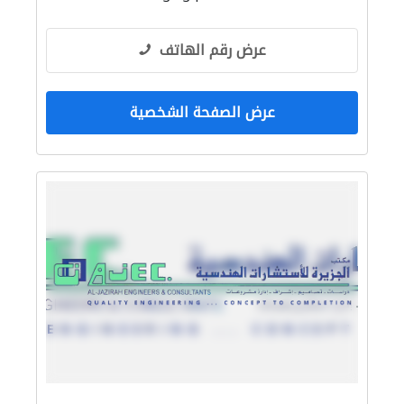
التصميم المعماري
عرض رقم الهاتف
عرض الصفحة الشخصية