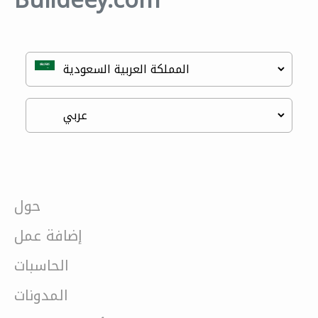
Buildeey.com
حول
إضافة عمل
الحاسبات
المدونات