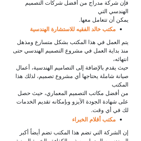
فإن شركة مدراج من أفضل شركات التصميم
الهندسي التي
يمكن أن تتعامل معها.
مكتب خالد الفقيه للاستشارة الهندسية
يتم العمل في هذا المكتب بشكل متسارع ومذهل
منذ بداية العمل في مشروع التصميم الهندسي حتى
انتهائه،
حيث يقدم بالإضافة إلى التصاميم الهندسية، أعمال
صيانة شاملة يحتاجها أي مشروع تصميم، لذلك هذا
المكتب
من أفضل مكاتب التصميم المعماري، حيث حصل
على شهادة الجودة الآيزو وبإمكانه تقديم الخدمات
لك في أي وقت.
مكتب أقلام الخبراء
إن الشركة التي تضم هذا المكتب تضم أيضاً أكبر
المهندسين المعماريين ذوو الكفاءة والخبرة المهنية