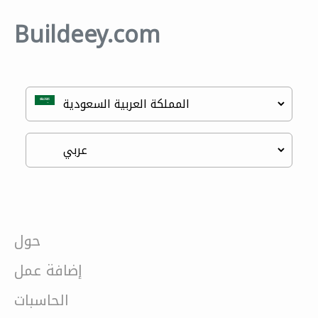
Buildeey.com
حول
إضافة عمل
الحاسبات