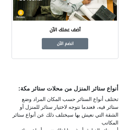
أضف عملك الآن
انضم الآن
أنواع ستائر المنزل من محلات ستائر مكة:
تختلف أنواع الستائر حسب المكان المراد وضع
ستائر فيه، فعندما نتوجه لاختيار ستائر للمنزل أو
الشقة التي نعيش بها سيختلف ذلك عن أنواع ستائر
المكاتب