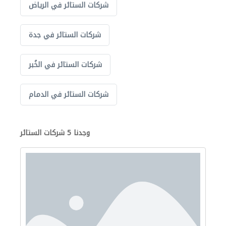
شركات الستائر في الرياض
شركات الستائر في جدة
شركات الستائر في الخُبر
شركات الستائر في الدمام
وجدنا 5 شركات الستائر