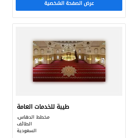
عرض الصفحة الشخصية
طيبة للخدمات العامة
مخطط الدهاس،
الطائف
السعودية