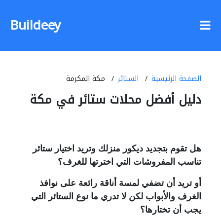
Buildeey
الصفحة الرئيسية
الستائر
مكة المكرمة
دليل أفضل محلات ستائر في مكة
هل تقوم بتجديد ديكور منزلك وتريد اختيار ستائر
تناسب المفروشات التي اخترتها للغرف؟
أو تريد أن تضفي لمسة أناقة رائعة على نوافذ
الغرف والأبواب لكن لا تدري ما نوع الستائر التي
يجب أن تختارها؟