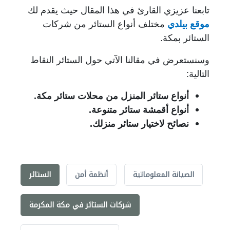
تابعنا عزيزي القارئ في هذا المقال حيث يقدم لك
موقع بيلدي
مختلف أنواع الستائر من شركات
الستائر بمكة.
وسنستعرض في مقالنا الآتي حول الستائر النقاط
التالية:
أنواع ستائر المنزل من محلات ستائر مكة.
أنواع أقمشة ستائر متنوعة.
نصائح لاختيار ستائر منزلك.
الصيانة المعلوماتية
أنظمة أمن
الستائر
شركات الستائر في مكة المكرمة