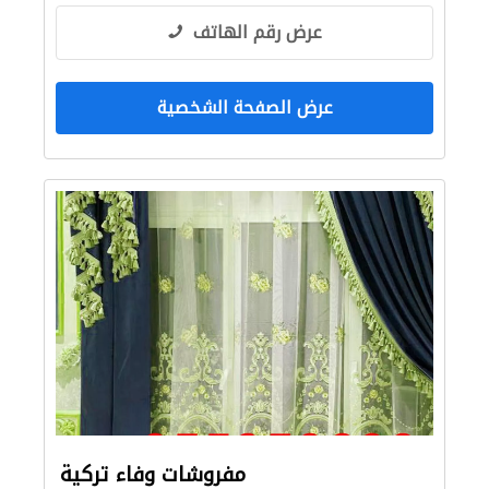
عرض رقم الهاتف
عرض الصفحة الشخصية
مفروشات وفاء تركية