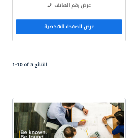
عرض رقم الهاتف
عرض الصفحة الشخصية
1-10 of 5 النتائج