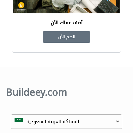
أضف عملك الآن
انضم الآن
Buildeey.com