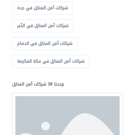
شركات أمن المنازل في جدة
شركات أمن المنازل في الخُبر
شركات أمن المنازل في الدمام
شركات أمن المنازل في مكة المكرمة
وجدنا 38 شركات أمن المنازل