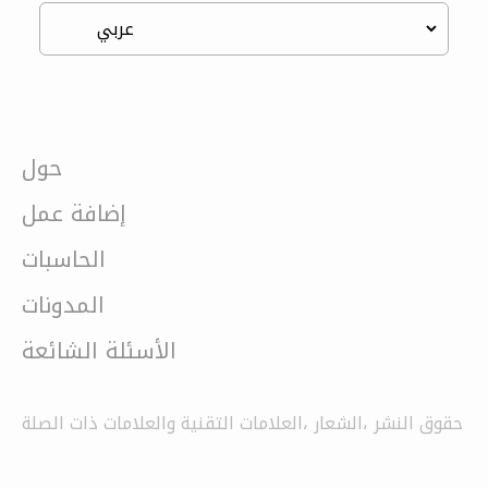
حول
إضافة عمل
الحاسبات
المدونات
الأسئلة الشائعة
حقوق النشر ،الشعار ،العلامات التقنية والعلامات ذات الصلة