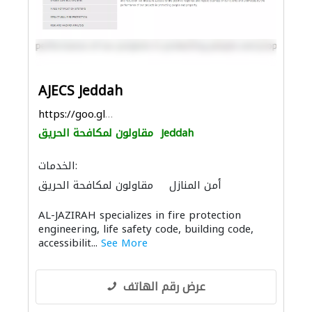
AJECS Jeddah
https://goo.gl/maps/73wJxi4ykmrHa2zz5
Jeddah
مقاولون لمكافحة الحريق
الخدمات:
أمن المنازل
مقاولون لمكافحة الحريق
أنظمة أمن
AL-JAZIRAH specializes in fire protection
engineering, life safety code, building code,
accessibilit...
See More
عرض رقم الهاتف