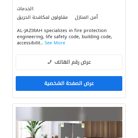
الخدمات:
أمن المنازل
مقاولون لمكافحة الحريق
أنظمة أمن
AL-JAZIRAH specializes in fire protection
engineering, life safety code, building code,
accessibilit...
See More
عرض رقم الهاتف
عرض الصفحة الشخصية