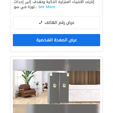
إنترنت الأشياء المنزلية الذكية ونهدف إلى إحداث
See More
ثورة في سو...
عرض رقم الهاتف
عرض الصفحة الشخصية