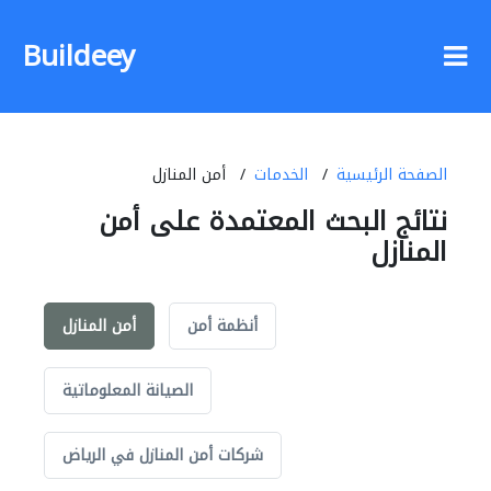
Buildeey
الصفحة الرئيسية
الخدمات
أمن المنازل
نتائج البحث المعتمدة على أمن
المنازل
أنظمة أمن
أمن المنازل
الصيانة المعلوماتية
شركات أمن المنازل في الرياض