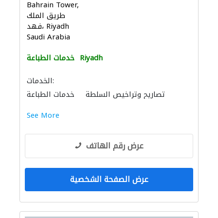
Bahrain Tower,
طريق الملك
فهد، Riyadh
Saudi Arabia
Riyadh
خدمات الطباعة
الخدمات:
تصاريح وتراخيص السلطة
خدمات الطباعة
See More
عرض رقم الهاتف
عرض الصفحة الشخصية