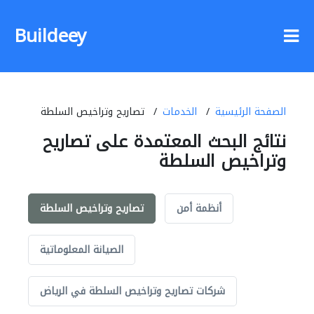
Buildeey
الصفحة الرئيسية
الخدمات
تصاريح وتراخيص السلطة
نتائج البحث المعتمدة على تصاريح
وتراخيص السلطة
أنظمة أمن
تصاريح وتراخيص السلطة
الصيانة المعلوماتية
شركات تصاريح وتراخيص السلطة في الرياض