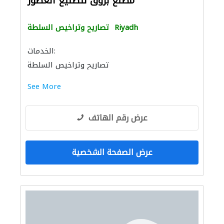
مصنع بروق لتصنيع العطور
Riyadh
تصاريح وتراخيص السلطة
الخدمات:
تصاريح وتراخيص السلطة
See More
عرض رقم الهاتف
عرض الصفحة الشخصية