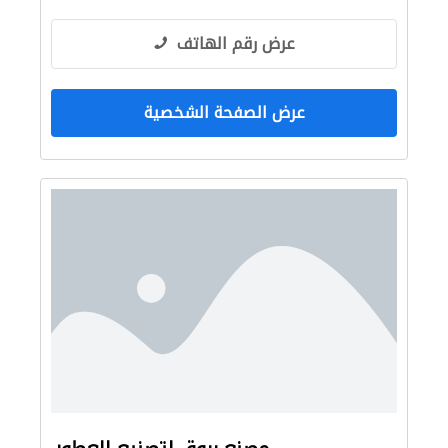
عرض رقم الهاتف
عرض الصفحة الشخصية