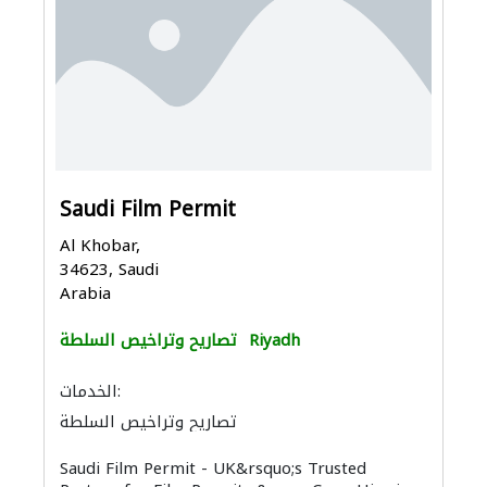
Saudi Film Permit
Al Khobar,
34623, Saudi
Arabia
Riyadh
تصاريح وتراخيص السلطة
الخدمات:
تصاريح وتراخيص السلطة
التصوير الفوتوغرافي
Saudi Film Permit - UK&rsquo;s Trusted