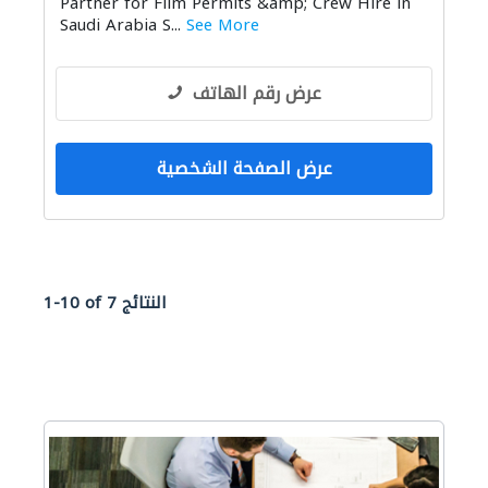
Partner for Film Permits &amp; Crew Hire in
Saudi Arabia S...
See More
عرض رقم الهاتف
عرض الصفحة الشخصية
1-10 of 7 النتائج