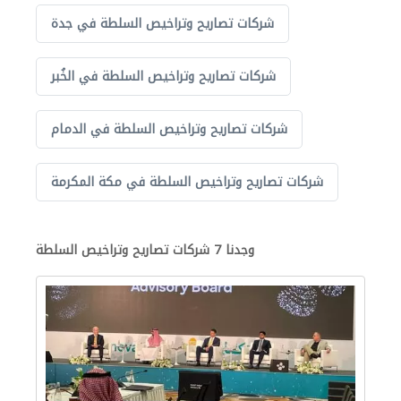
شركات تصاريح وتراخيص السلطة في جدة
شركات تصاريح وتراخيص السلطة في الخُبر
شركات تصاريح وتراخيص السلطة في الدمام
شركات تصاريح وتراخيص السلطة في مكة المكرمة
وجدنا 7 شركات تصاريح وتراخيص السلطة