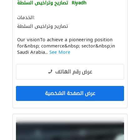
Riyadh
تصاريح وتراخيص السلطة
الخدمات:
تصاريح وتراخيص السلطة
Our vision​ To achieve a pioneering position
for&nbsp;​ commerce&nbsp; sector&nbsp;in
Saudi​ Arabia...
See More
عرض رقم الهاتف
عرض الصفحة الشخصية