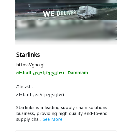
Starlinks
https://goo.gl/maps/US2g21UYEGuvrCkw6
Dammam
تصاريح وتراخيص السلطة
الخدمات:
تصاريح وتراخيص السلطة
Starlinks is a leading supply chain solutions
business, providing high quality end-to-end
supply cha...
See More