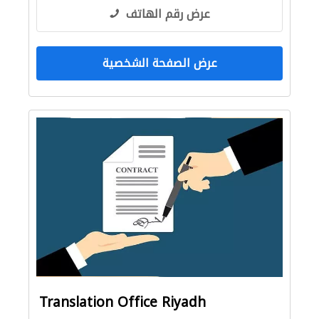
عرض رقم الهاتف
عرض الصفحة الشخصية
Translation Office Riyadh