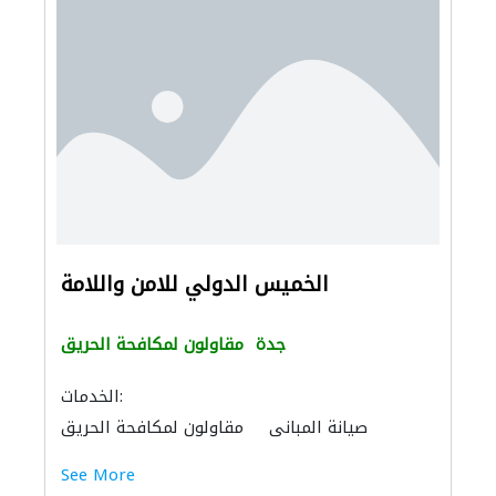
الخميس الدولي للامن واللامة
جدة
مقاولون لمكافحة الحريق
الخدمات:
صيانة المباني
مقاولون لمكافحة الحريق
تصاريح وتراخيص السلطة
See More