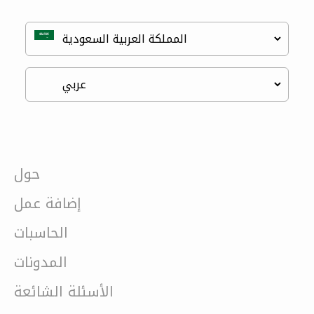
حول
إضافة عمل
الحاسبات
المدونات
الأسئلة الشائعة