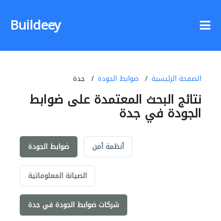
Buildeey
الصفحة الرئيسية
ضوابط الجودة
جدة
نتائج البحث المعتمدة على ضوابط
الجودة في جدة
أنظمة أمن
ضوابط الجودة
الصيانة المعلوماتية
شركات ضوابط الجودة في جدة