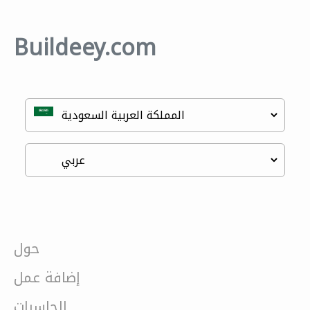
Buildeey.com
حول
إضافة عمل
الحاسبات