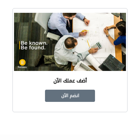
أضف عملك الآن
انضم الآن