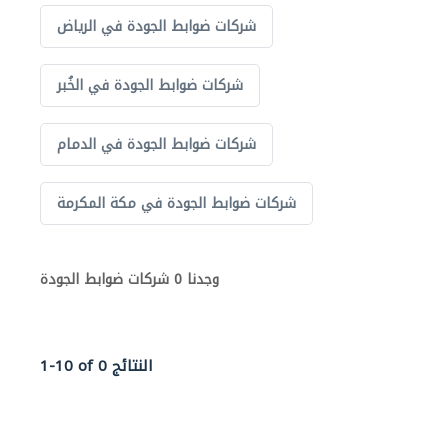
شركات ضوابط الجودة في الرياض
شركات ضوابط الجودة في الخُبر
شركات ضوابط الجودة في الدمام
شركات ضوابط الجودة في مكة المكرمة
وجدنا 0 شركات ضوابط الجودة
1-10 of 0 النتائج