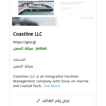
Coastline LLC
https://goo.gl/maps/2KueRYDLCepEDRh3A
Jeddah
صيانة السفن
الخدمات:
صيانة السفن
Coastline LLC is an Integrated Facilities
Management company with focus on marine
and coastal facili...
See More
عرض رقم الهاتف