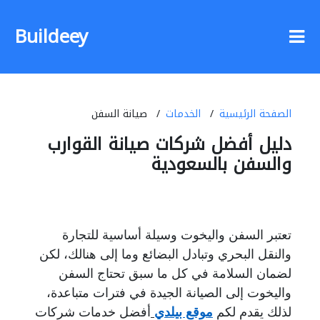
Buildeey
الصفحة الرئيسية
الخدمات
صيانة السفن
دليل أفضل شركات صيانة القوارب
والسفن بالسعودية
تعتبر السفن واليخوت وسيلة أساسية للتجارة
والنقل البحري وتبادل البضائع وما إلى هنالك، لكن
لضمان السلامة في كل ما سبق تحتاج السفن
واليخوت إلى الصيانة الجيدة في فترات متباعدة،
لذلك يقدم لكم
موقع بيلدي
أفضل خدمات شركات