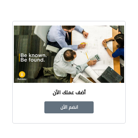
أضف عملك الآن
انضم الآن