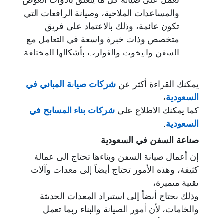
والمساعدات الملاحية، وصيانة الرافعات التي
تكون عائمة، وذلك بالاعتماد على فريق
متخصص وذات خبرة واسعة في التعامل مع
السفن واليخوت والقوارب بأشكالها المختلفة.
يمكنك القراءة أكثر عن
شركات صيانة المباني في
السعودية
،
كما يمكنك الاطلاع على
شركات بناء المسابح في
السعودية
.
صناعة السفن في السعودية
إن أعمال صيانة السفن وبناءها تحتاج الى عمالة
كثيفة، وهذه الأمور تحتاج أيضاً إلى معدات
وآلات
تقنية متميزة،
وذلك يحتاج أيضاً إلى استيراد المعدات الحديثة
والخامات، لأن أمور الصيانة
والبناء ربما تعمل