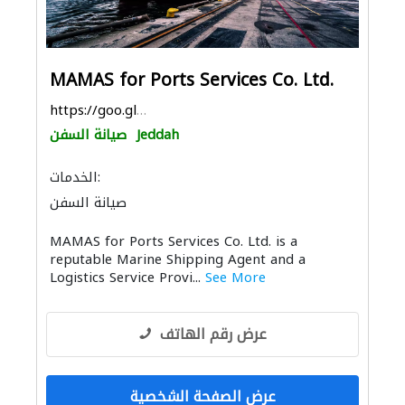
MAMAS for Ports Services Co. Ltd.
https://goo.gl/maps/V1eaBkpaXoo82GPn8
Jeddah
صيانة السفن
الخدمات:
صيانة السفن
MAMAS for Ports Services Co. Ltd. is a
reputable Marine Shipping Agent and a
Logistics Service Provi...
See More
عرض رقم الهاتف
عرض الصفحة الشخصية