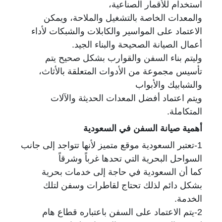
استخدام للأقمار الصناعية،
والمعدات الخاصة بالتشغيل والملاحة، ويمكن
الاعتماد على المواسير والكابلات والشبكات لأداء
أعمال الصيانة الصحيحة والبناء الجيد.
وليتم بناء السفن والقوارب بشكل صحيح يتم
تأسيس مجموعة من الأدوات المتعلقة بالأثاث،
والشبابيك والأبواب
ويتم اعتماد أفضل المعدات الحديثة والآلات
المتكاملة.
أهمية صيانة السفن في السعودية
1-تعتبر السعودية موقع متميز لأنها تتواجد إلى جانب
السواحل البحرية التي تحدها غرباً وشرقاً
كما أن السعودية في حاجة إلى خدمات بحرية
بشكل دائم لذلك تحتاج لقاطرات وسفن لتلك
الخدمة.
2-يتم الاعتماد على السفن باعتباره قطاع هام