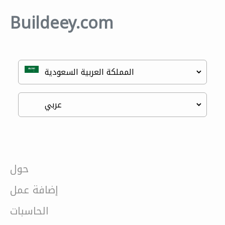
Buildeey.com
حول
إضافة عمل
الحاسبات