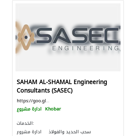
SAHAM AL-SHAMAL Engineering
Consultants (SASEC)
https://goo.gl/maps/x8rD2bikVxSQLxGv5
Khobar
ادارة مشروع
الخدمات:
سحب الحديد والفولاذ
ادارة مشروع