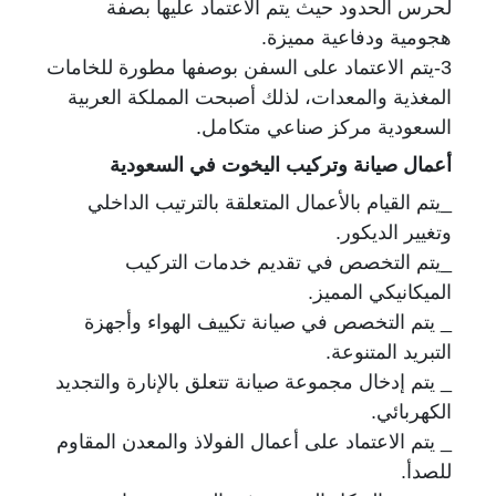
لحرس الحدود حيث يتم الاعتماد عليها بصفة
هجومية ودفاعية مميزة.
3-يتم الاعتماد على السفن بوصفها مطورة للخامات
المغذية والمعدات، لذلك أصبحت المملكة العربية
السعودية مركز صناعي متكامل.
أعمال صيانة وتركيب اليخوت في السعودية
_يتم القيام بالأعمال المتعلقة بالترتيب الداخلي
وتغيير الديكور.
_يتم التخصص في تقديم خدمات التركيب
الميكانيكي المميز.
_ يتم التخصص في صيانة تكييف الهواء وأجهزة
التبريد المتنوعة.
_ يتم إدخال مجموعة صيانة تتعلق بالإنارة والتجديد
الكهربائي.
_ يتم الاعتماد على أعمال الفولاذ والمعدن المقاوم
للصدأ.