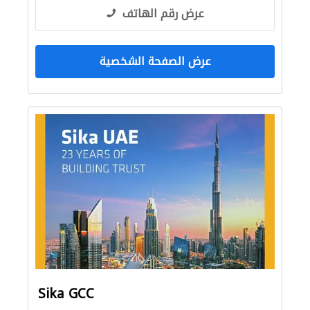
عرض رقم الهاتف
عرض الصفحة الشخصية
Sika GCC