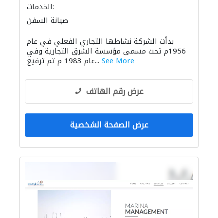
الخدمات:
صيانة السفن
بدأت الشركة نشاطها التجاري الفعلي في عام
1956م تحت مسمى مؤسسة الشرق التجارية وفي
See More
عام 1983 م تم ترفيع...
عرض رقم الهاتف
عرض الصفحة الشخصية