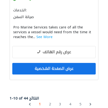
الخدمات:
صيانة السفن
Pro Marine Services takes care of all the
services a vessel would need from the time it
reaches the...
See More
عرض رقم الهاتف
عرض الصفحة الشخصية
1-10 of 44 النتائج
1
2
3
4
5