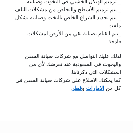
_ ترميم الهيكل الخشبي في اليخوت وصيانته.
_ يتم ترميم الأسطح والتخلص من مشكلات التلف.
_ يتم تجديد الشراع الخاص باليخت وصيانته بشكل
ملفت.
_يتم القيام بصيانة تقي من الأرض لمشكلات
فادحة.
لذلك عليك التواصل مع شركات صيانة السفن
واليخوت في السعودية عند تعرضك لأي من
المشكلات التي ذكرناها.
كما يمكنك الاطلاع على شركات صيانة السفن في
كل من
الامارات
و
قطر
.