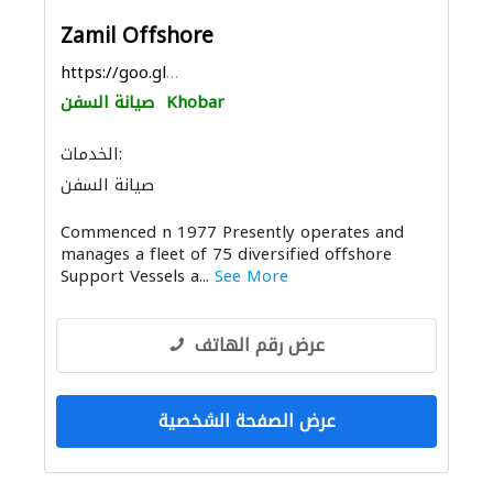
Zamil Offshore
https://goo.gl/maps/EPmEd8Xjr3XXx4mt6
Khobar
صيانة السفن
الخدمات:
صيانة السفن
Commenced n 1977 Presently operates and
manages a fleet of 75 diversified offshore
Support Vessels a...
See More
عرض رقم الهاتف
عرض الصفحة الشخصية