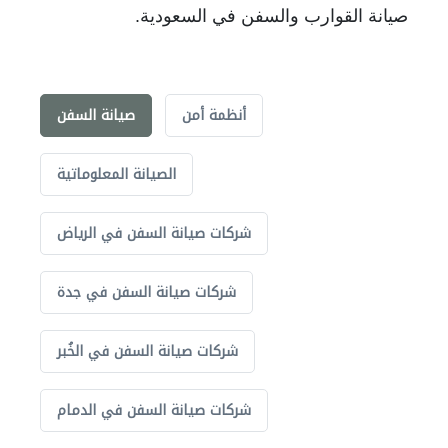
صيانة القوارب والسفن في السعودية.
أنظمة أمن
صيانة السفن
الصيانة المعلوماتية
شركات صيانة السفن في الرياض
شركات صيانة السفن في جدة
شركات صيانة السفن في الخُبر
شركات صيانة السفن في الدمام