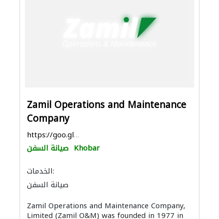
Zamil Operations and Maintenance
Company
https://goo.gl/maps/jNX5HheNNHKiBn3d9
Khobar
صيانة السفن
الخدمات:
صيانة السفن
Zamil Operations and Maintenance Company,
Limited (Zamil O&M) was founded in 1977 in