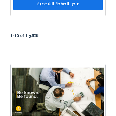
عرض الصفحة الشخصية
الدرابزين
1-10 of 1 النتائج