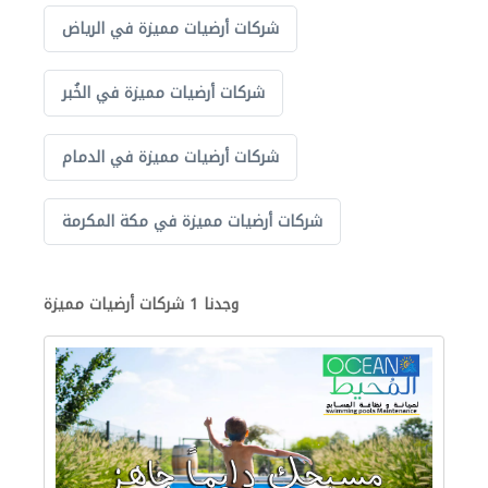
شركات أرضيات مميزة في الرياض
شركات أرضيات مميزة في الخُبر
شركات أرضيات مميزة في الدمام
شركات أرضيات مميزة في مكة المكرمة
وجدنا 1 شركات أرضيات مميزة