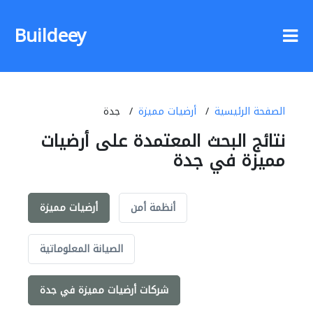
Buildeey
الصفحة الرئيسية
أرضيات مميزة
جدة
نتائج البحث المعتمدة على أرضيات
مميزة في جدة
أنظمة أمن
أرضيات مميزة
الصيانة المعلوماتية
شركات أرضيات مميزة في جدة