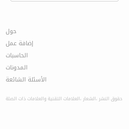
حول
إضافة عمل
الحاسبات
المدونات
الأسئلة الشائعة
حقوق النشر ،الشعار ،العلامات التقنية والعلامات ذات الصلة