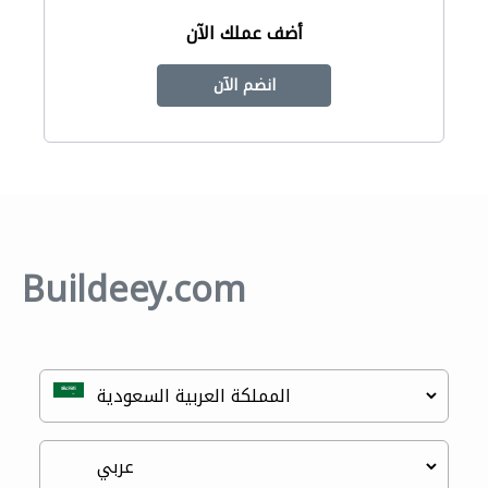
أضف عملك الآن
انضم الآن
Buildeey.com