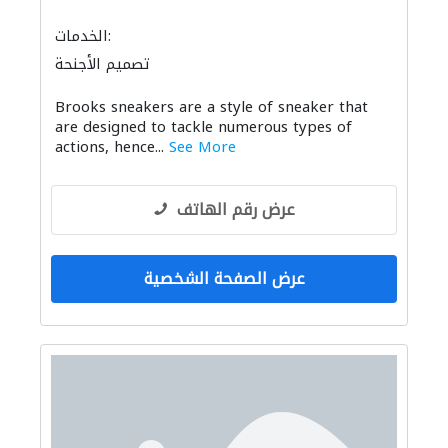
الخدمات:
تصميم الأجنحة
Brooks sneakers are a style of sneaker that
are designed to tackle numerous types of
actions, hence...
See More
عرض رقم الهاتف
عرض الصفحة الشخصية