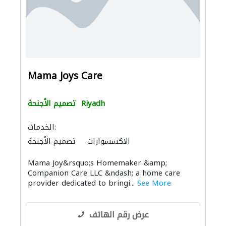
Mama Joys Care
Riyadh
تصميم الأجنحة
الخدمات:
الاكسسوارات
تصميم الأجنحة
Mama Joy&rsquo;s Homemaker &amp;
Companion Care LLC &ndash; a home care
provider dedicated to bringi...
See More
عرض رقم الهاتف