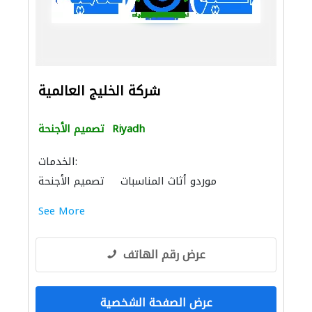
شركة الخليج العالمية
Riyadh
تصميم الأجنحة
الخدمات:
موردو أثاث المناسبات
تصميم الأجنحة
الحفريّات
الصوتيات
See More
عرض رقم الهاتف
عرض الصفحة الشخصية