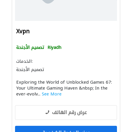
Xvpn
Riyadh
تصميم الأجنحة
الخدمات:
تصميم الأجنحة
Exploring the World of Unblocked Games 67:
Your Ultimate Gaming Haven &nbsp; In the
ever-evolv...
See More
عرض رقم الهاتف