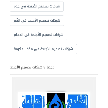
شركات تصميم الأجنحة في جدة
شركات تصميم الأجنحة في الخُبر
شركات تصميم الأجنحة في الدمام
شركات تصميم الأجنحة في مكة المكرمة
وجدنا 8 شركات تصميم الأجنحة