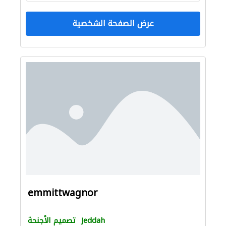
عرض الصفحة الشخصية
emmittwagnor
Jeddah
تصميم الأجنحة