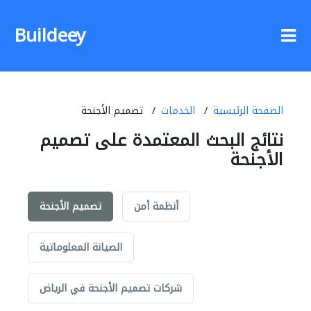
Buildeey
الصفحة الرئيسية
الخدمات
تصميم الأجنحة
نتائج البحث المعتمدة على تصميم
الأجنحة
أنظمة أمن
تصميم الأجنحة
الصيانة المعلوماتية
شركات تصميم الأجنحة في الرياض