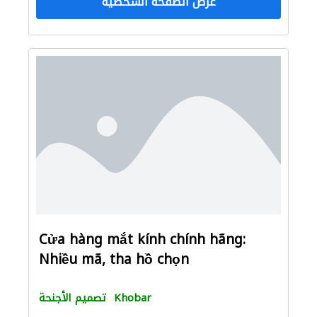
عرض الصفحة الشخصية
Cửa hàng mắt kính chính hãng:
Nhiều mã, tha hồ chọn
Khobar
تصميم الأجنحة