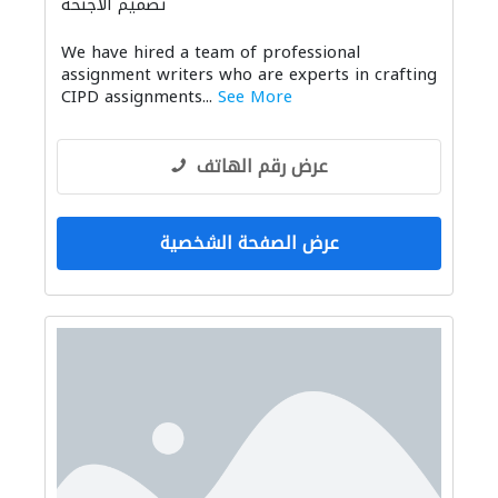
تصميم الأجنحة
We have hired a team of professional
assignment writers who are experts in crafting
CIPD assignments...
See More
عرض رقم الهاتف
عرض الصفحة الشخصية