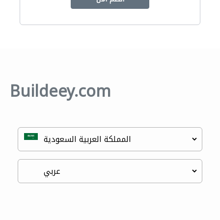
Buildeey.com