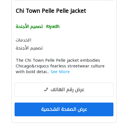
Chi Town Pelle Pelle Jacket
Riyadh
تصميم الأجنحة
الخدمات:
تصميم الأجنحة
The Chi Town Pelle Pelle jacket embodies
Chicago&rsquo;s fearless streetwear culture
with bold detai...
See More
عرض رقم الهاتف
عرض الصفحة الشخصية