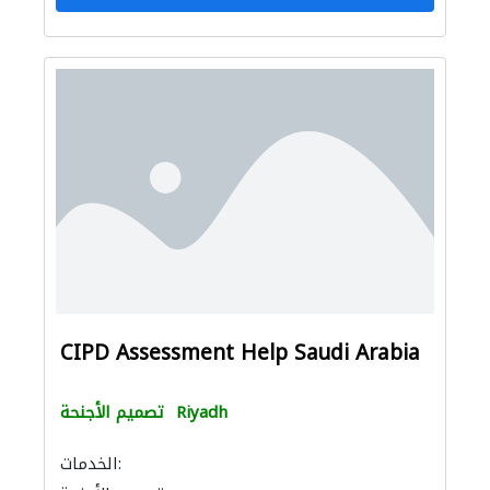
CIPD Assessment Help Saudi Arabia
Riyadh
تصميم الأجنحة
الخدمات: