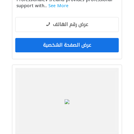
support with...
See More
عرض رقم الهاتف
عرض الصفحة الشخصية