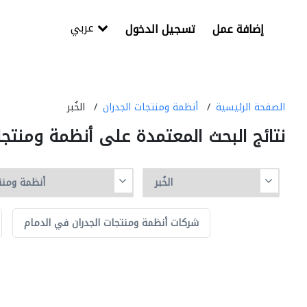
عربي
إضافة عمل
تسجيل الدخول
الصفحة الرئيسية
أنظمة ومنتجات الجدران
الخُبر
نتائج البحث المعتمدة على أنظمة ومنتجات
شركات أنظمة ومنتجات الجدران في الدمام