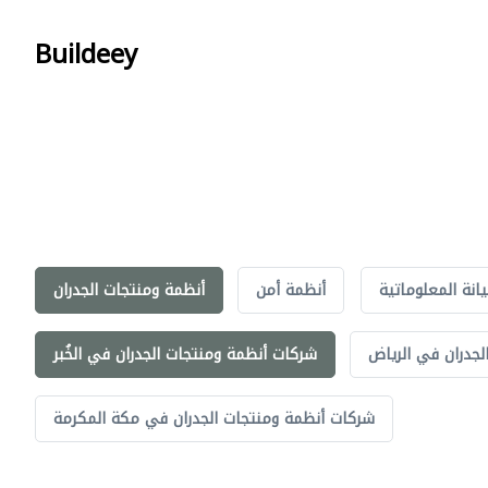
Buildeey
انة المعلوماتية
أنظمة أمن
أنظمة ومنتجات الجدران
جدران في الرياض
شركات أنظمة ومنتجات الجدران في الخُبر
شركات أنظمة ومنتجات الجدران في مكة المكرمة