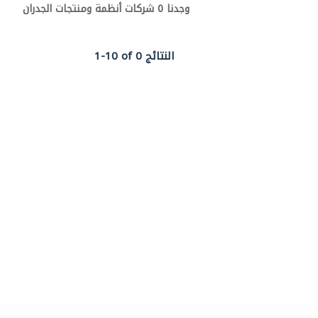
وجدنا 0 شركات أنظمة ومنتجات الجدران
1-10 of 0 النتائج