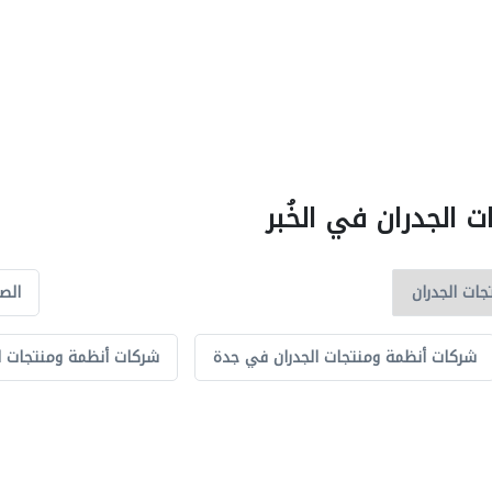
 الجدران في الخُبر
الصي
شركات أنظمة ومنتجات الجدران في جدة
شركات أنظمة ومنتجات ال