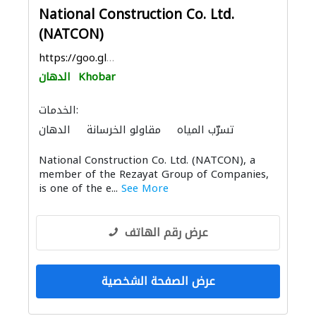
National Construction Co. Ltd.
(NATCON)
https://goo.gl/maps/7ufBXFQhVuPzEfAW7
Khobar
الدهان
الخدمات:
تسرّب المياه
مقاولو الخرسانة
الدهان
أنظمة الأسقف
National Construction Co. Ltd. (NATCON), a
member of the Rezayat Group of Companies,
is one of the e...
See More
عرض رقم الهاتف
عرض الصفحة الشخصية