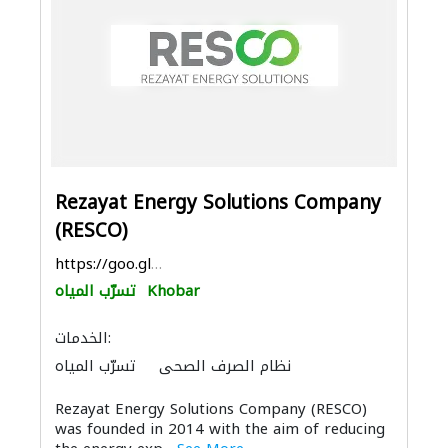
Rezayat Energy Solutions Company
(RESCO)
https://goo.gl/maps/NU3jbtPB6mUCiVcb8
Khobar
تسرّب المياه
الخدمات:
نظام الصرف الصحي
تسرّب المياه
أنظمة الطاقة الشمسية المنزلية
Rezayat Energy Solutions Company (RESCO)
was founded in 2014 with the aim of reducing