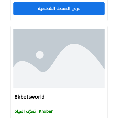
عرض الصفحة الشخصية
8kbetsworld
Khobar
تسرّب المياه