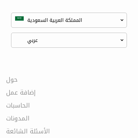
حول
إضافة عمل
الحاسبات
المدونات
الأسئلة الشائعة