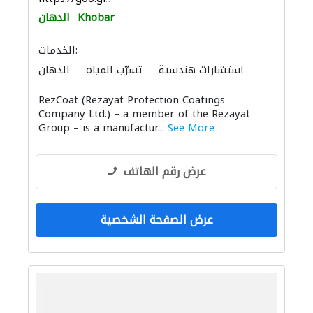
Khobar
الدهان
الخدمات:
استشارات هندسية
تسرّب المياه
الدهان
RezCoat (Rezayat Protection Coatings
Company Ltd.) – a member of the Rezayat
Group – is a manufactur...
See More
عرض رقم الهاتف
عرض الصفحة الشخصية