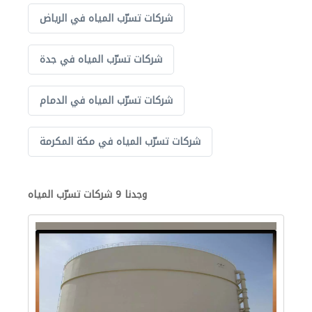
شركات تسرّب المياه في الرياض
شركات تسرّب المياه في جدة
شركات تسرّب المياه في الدمام
شركات تسرّب المياه في مكة المكرمة
وجدنا 9 شركات تسرّب المياه