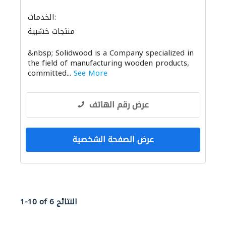
الخدمات:
منتجات خشبية
&nbsp; Solidwood is a Company specialized in
the field of manufacturing wooden products,
committed...
See More
عرض رقم الهاتف
عرض الصفحة الشخصية
1-10 of 6 النتائج