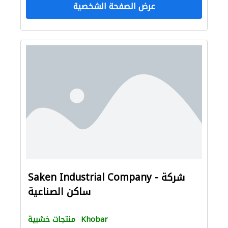
عرض الصفحة الشخصية
Saken Industrial Company - شركة
ساكن الصناعية
Khobar
منتجات خشبية