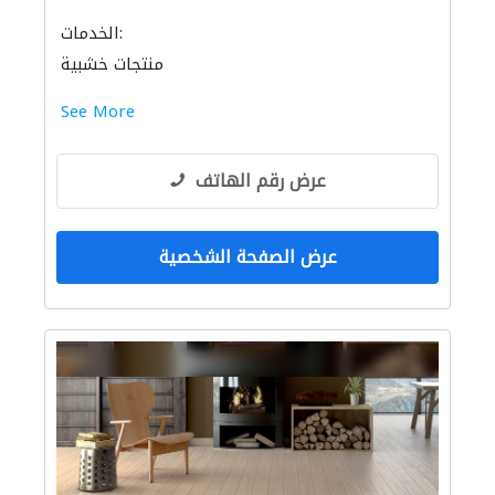
الخدمات:
منتجات خشبية
See More
عرض رقم الهاتف
عرض الصفحة الشخصية