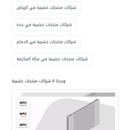
شركات منتجات خشبية في الرياض
شركات منتجات خشبية في جدة
شركات منتجات خشبية في الدمام
شركات منتجات خشبية في مكة المكرمة
وجدنا 6 شركات منتجات خشبية