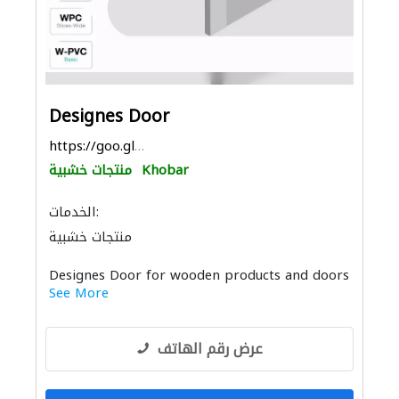
Designes Door
https://goo.gl/maps/4MJUc9PbcRJtiWFX6
Khobar
منتجات خشبية
الخدمات:
منتجات خشبية
Designes Door for wooden products and doors
See More
عرض رقم الهاتف