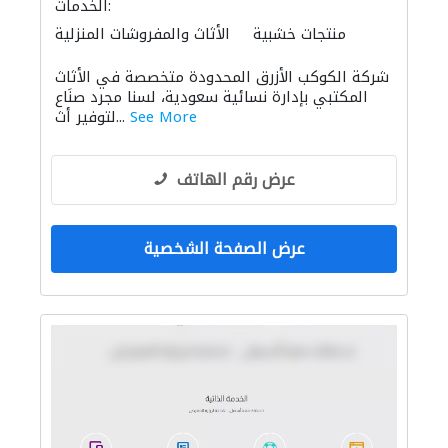
الخدمات:
منتجات خشبية
الأثاث والمفروشات المنزلية
الديكور الداخلي
الأثاث المكتبي
شركة الكوكب الأزرق المحدودة متخصصة في الأثاث
المكتبي بإدارة نسائية سعودية، لسنا مجرد صنَاع
See More
لتوفير أث...
عرض رقم الهاتف
عرض الصفحة الشخصية