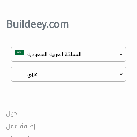
Buildeey.com
حول
إضافة عمل