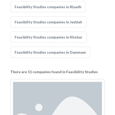
Feasibility Studies companies in Riyadh
Feasibility Studies companies in Jeddah
Feasibility Studies companies in Khobar
Feasibility Studies companies in Dammam
There are 11 companies found in Feasibility Studies