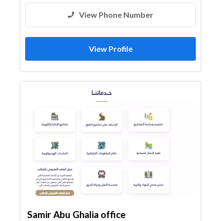
View Phone Number
View Profile
Samir Abu Ghalia office