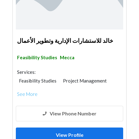
خالد للاستشارات الإدارية وتطوير الأعمال
Feasibility Studies
Mecca
Services:
Feasibility Studies
Project Management
Quality Controls
See More
View Phone Number
View Profile