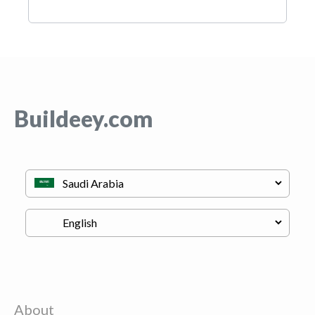
Buildeey.com
About