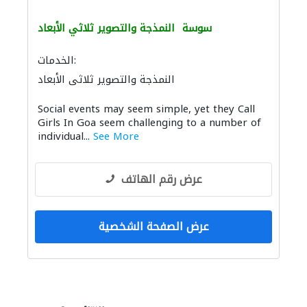
سوسة
النمذجة والتصوير ثلاثي الأبعاد
الخدمات:
النمذجة والتصوير ثلاثي الأبعاد
النمذجة والتصوير ثلاثي الأبعاد
Social events may seem simple, yet they Call
Girls In Goa seem challenging to a number of
individual...
See More
عرض رقم الهاتف
عرض الصفحة الشخصية