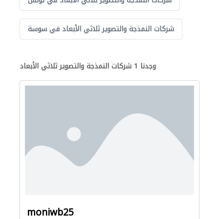
شركات النمذجة والتصوير ثلاثي الأبعاد في تونس
شركات النمذجة والتصوير ثلاثي الأبعاد في سوسة
وجدنا 1 شركات النمذجة والتصوير ثلاثي الأبعاد
moniwb25