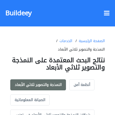
Buildeey
الصفحة الرئيسية
الخدمات
النمذجة والتصوير ثلاثي الأبعاد
نتائج البحث المعتمدة على النمذجة
والتصوير ثلاثي الأبعاد
أنظمة أمن
النمذجة والتصوير ثلاثي الأبعاد
الصيانة المعلوماتية