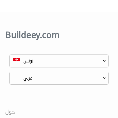
Buildeey.com
حول