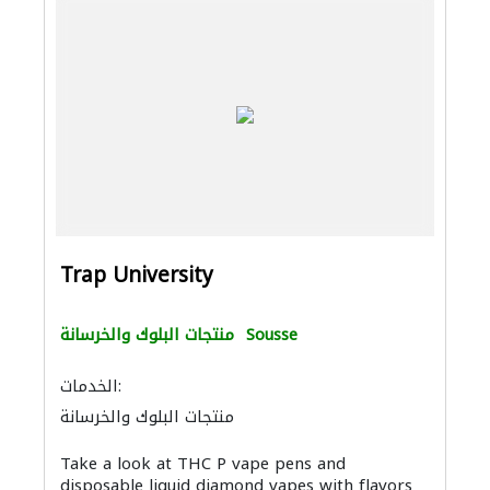
Trap University
Sousse
منتجات البلوك والخرسانة
الخدمات:
منتجات البلوك والخرسانة
Take a look at THC P vape pens and
disposable liquid diamond vapes with flavors