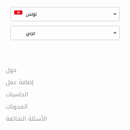
حول
إضافة عمل
الحاسبات
المدونات
الأسئلة الشائعة