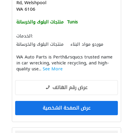
Rd, Welshpool
WA 6106
Tunis
منتجات البلوك والخرسانة
الخدمات:
موردو مواد البناء
منتجات البلوك والخرسانة
WA Auto Parts is Perth&rsquo;s trusted name
in car wrecking, vehicle recycling, and high-
quality use...
See More
عرض رقم الهاتف
عرض الصفحة الشخصية