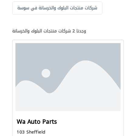
شركات منتجات البلوك والخرسانة في سوسة
وجدنا 2 شركات منتجات البلوك والخرسانة
Wa Auto Parts
103 Sheffield