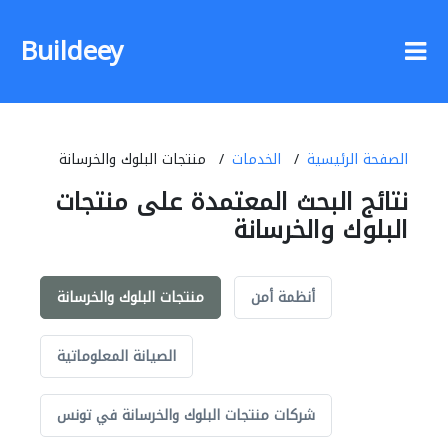
Buildeey
الصفحة الرئيسية
الخدمات
منتجات البلوك والخرسانة
نتائج البحث المعتمدة على منتجات
البلوك والخرسانة
أنظمة أمن
منتجات البلوك والخرسانة
الصيانة المعلوماتية
شركات منتجات البلوك والخرسانة في تونس