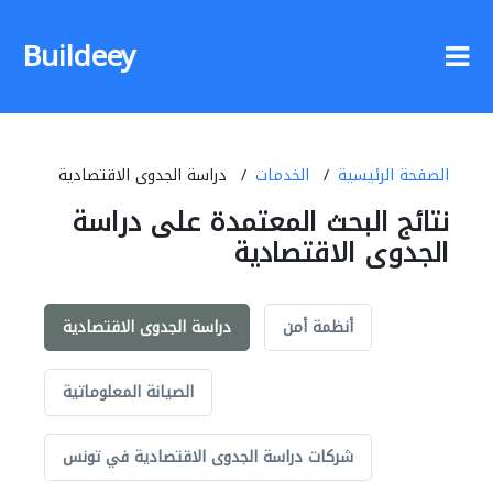
Buildeey
الصفحة الرئيسية
الخدمات
دراسة الجدوى الاقتصادية
نتائج البحث المعتمدة على دراسة
الجدوى الاقتصادية
أنظمة أمن
دراسة الجدوى الاقتصادية
الصيانة المعلوماتية
شركات دراسة الجدوى الاقتصادية في تونس