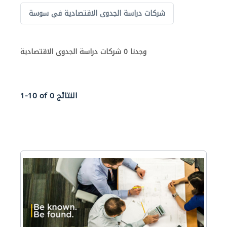
شركات دراسة الجدوى الاقتصادية في سوسة
وجدنا 0 شركات دراسة الجدوى الاقتصادية
1-10 of 0 النتائج