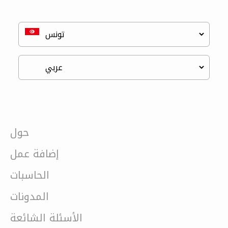
حول
إضافة عمل
الحاسبات
المدونات
الأسئلة الشائعة