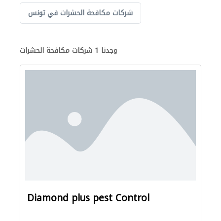
شركات مكافحة الحشرات في تونس
وجدنا 1 شركات مكافحة الحشرات
Diamond plus pest Control