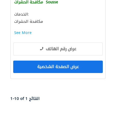
Sousse
مكافحة الحشرات
الخدمات:
مكافحة الحشرات
See More
عرض رقم الهاتف
عرض الصفحة الشخصية
1-10 of 1 النتائج