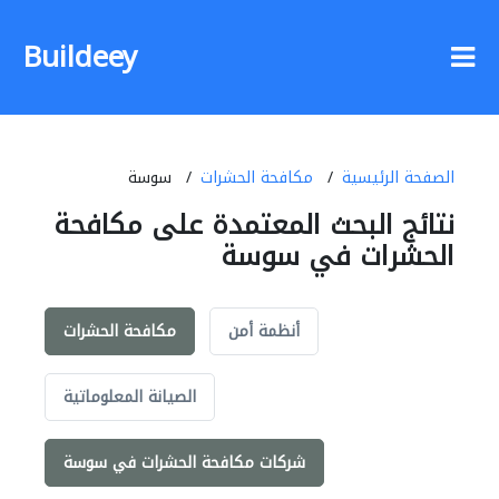
Buildeey
الصفحة الرئيسية
مكافحة الحشرات
سوسة
نتائج البحث المعتمدة على مكافحة
الحشرات في سوسة
أنظمة أمن
مكافحة الحشرات
الصيانة المعلوماتية
شركات مكافحة الحشرات في سوسة