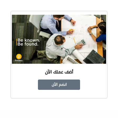
أضف عملك الآن
انضم الآن