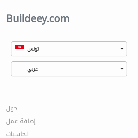
Buildeey.com
حول
إضافة عمل
الحاسبات