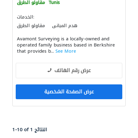
Tunis
مقاولو الطرق
الخدمات:
هدم المباني
مقاولو الطرق
Avamont Surveying is a locally-owned and
operated family business based in Berkshire
that provides b...
See More
عرض رقم الهاتف
عرض الصفحة الشخصية
1-10 of 1 النتائج