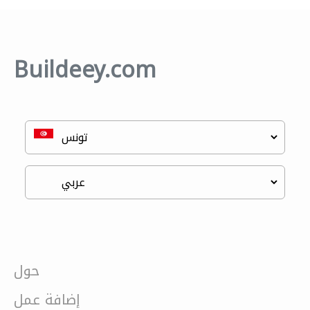
Buildeey.com
حول
إضافة عمل