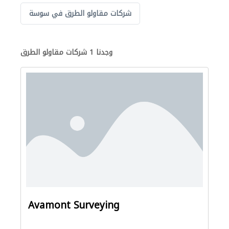
شركات مقاولو الطرق في سوسة
وجدنا 1 شركات مقاولو الطرق
Avamont Surveying