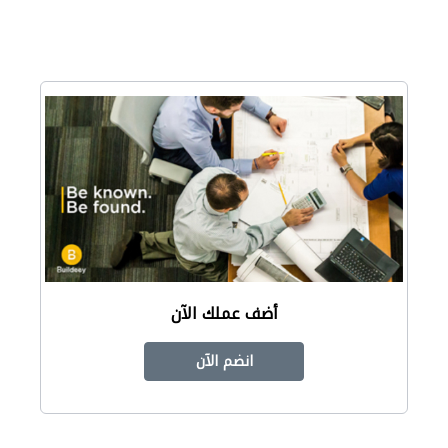
أضف عملك الآن
انضم الآن