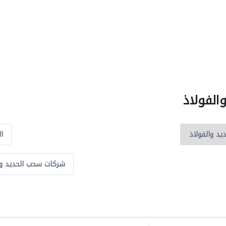
الفولاذ
ا
شركات سحب الحديد و