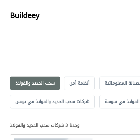
Buildeey
لصيانة المعلوماتية
أنظمة أمن
سحب الحديد والفولاذ
الفولاذ في سوسة
شركات سحب الحديد والفولاذ في تونس
وجدنا 3 شركات سحب الحديد والفولاذ