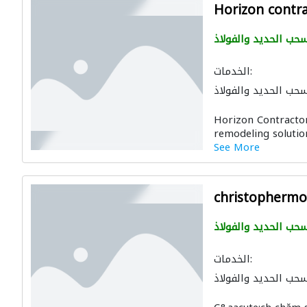
Horizon contr
حب الحديد والفولاذ
الخدمات:
حب الحديد والفولاذ
Horizon Contracto
remodeling solution
See More
christophermof
حب الحديد والفولاذ
الخدمات:
حب الحديد والفولاذ