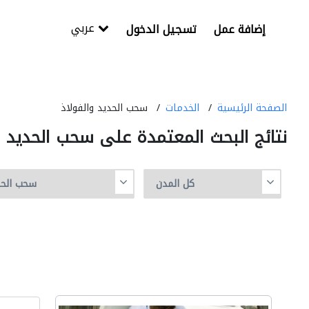
عربي
إضافة عمل
تسجيل الدخول
الصفحة الرئيسية
الخدمات
سحب الحديد والفولاذ
نتائج البحث المعتمدة على سحب الحديد و