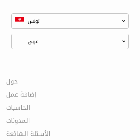
حول
إضافة عمل
الحاسبات
المدونات
الأسئلة الشائعة