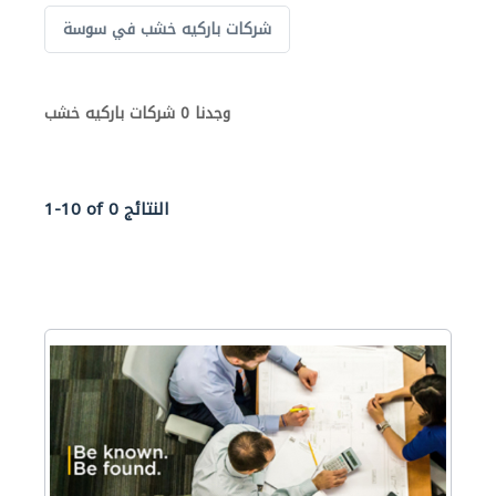
شركات باركيه خشب في سوسة
وجدنا 0 شركات باركيه خشب
1-10 of 0 النتائج