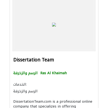
Dissertation Team
Ras Al Khaimah
الرسم والزخرفة
الخدمات:
الرسم والزخرفة
DissertationTeam.com is a professional online
company that specializes in offering