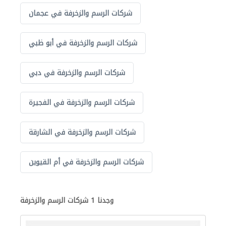
شركات الرسم والزخرفة في عجمان
شركات الرسم والزخرفة في أبو ظبي
شركات الرسم والزخرفة في دبي
شركات الرسم والزخرفة في الفجيرة
شركات الرسم والزخرفة في الشارقة
شركات الرسم والزخرفة في أم القيوين
وجدنا 1 شركات الرسم والزخرفة