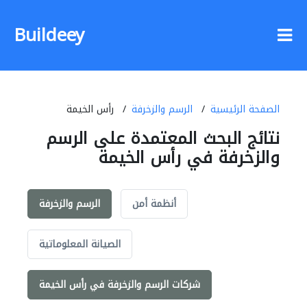
Buildeey
الصفحة الرئيسية
الرسم والزخرفة
رأس الخيمة
نتائج البحث المعتمدة على الرسم
والزخرفة في رأس الخيمة
أنظمة أمن
الرسم والزخرفة
الصيانة المعلوماتية
شركات الرسم والزخرفة في رأس الخيمة