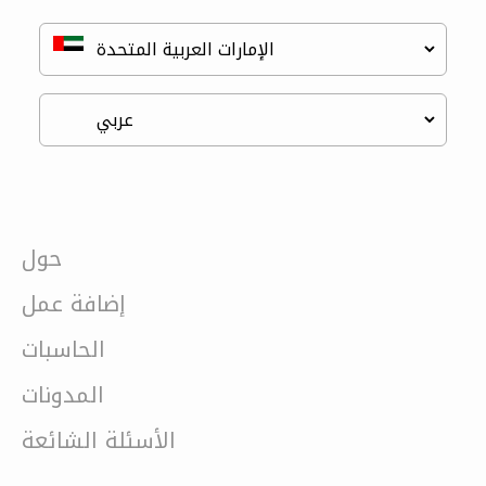
حول
إضافة عمل
الحاسبات
المدونات
الأسئلة الشائعة