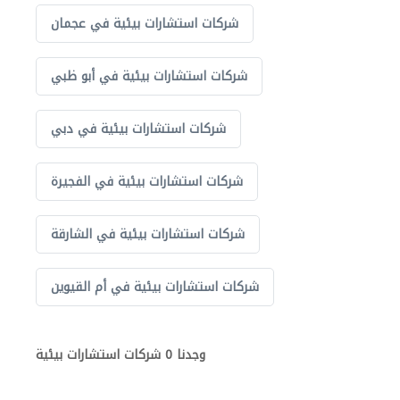
شركات استشارات بيئية في عجمان
شركات استشارات بيئية في أبو ظبي
شركات استشارات بيئية في دبي
شركات استشارات بيئية في الفجيرة
شركات استشارات بيئية في الشارقة
شركات استشارات بيئية في أم القيوين
وجدنا 0 شركات استشارات بيئية