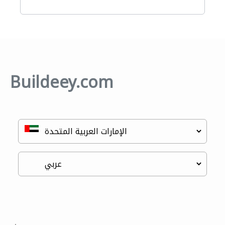
Buildeey.com