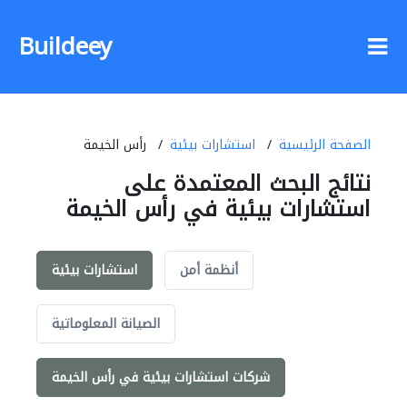
Buildeey
الصفحة الرئيسية
استشارات بيئية
رأس الخيمة
نتائج البحث المعتمدة على
استشارات بيئية في رأس الخيمة
أنظمة أمن
استشارات بيئية
الصيانة المعلوماتية
شركات استشارات بيئية في رأس الخيمة