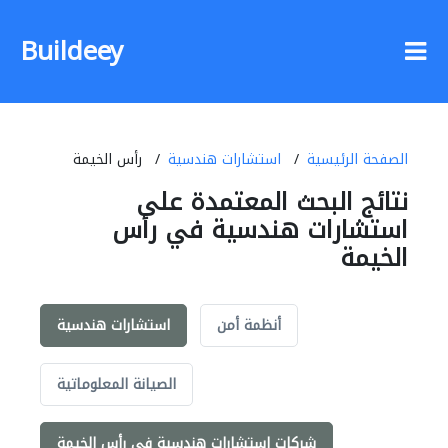
Buildeey
الصفحة الرئيسية
استشارات هندسية
رأس الخيمة
نتائج البحث المعتمدة على
استشارات هندسية في رأس
الخيمة
أنظمة أمن
استشارات هندسية
الصيانة المعلوماتية
شركات استشارات هندسية في رأس الخيمة