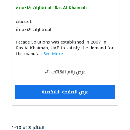
Ras Al Khaimah
استشارات هندسية
الخدمات:
استشارات هندسية
Facade Solutions was established in 2007 in
Ras Al Khaimah, UAE to satisfy the demand for
the manufa...
See More
عرض رقم الهاتف
عرض الصفحة الشخصية
1-10 of 3 النتائج