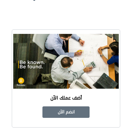
أضف عملك الآن
انضم الآن