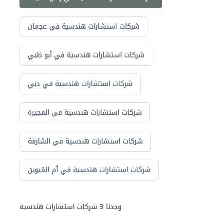
شركات استشارات هندسية في عجمان
شركات استشارات هندسية في أبو ظبي
شركات استشارات هندسية في دبي
شركات استشارات هندسية في الفجيرة
شركات استشارات هندسية في الشارقة
شركات استشارات هندسية في أم القيوين
وجدنا 3 شركات استشارات هندسية