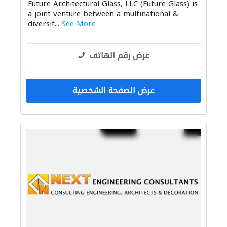
Future Architectural Glass, LLC (Future Glass) is
الديكور الداخلي
a joint venture between a multinational &
diversif...
See More
عرض رقم الهاتف
عرض الصفحة الشخصية