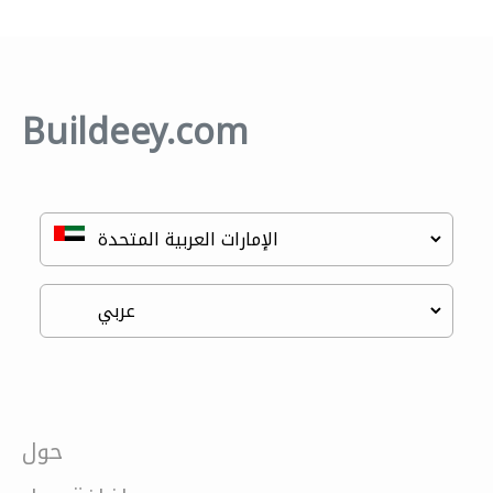
Buildeey.com
حول