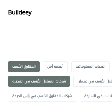
Buildeey
الصيانة المعلوماتية
أنظمة أمن
المقاول الأنسب
اول الأنسب في عجمان
شركات المقاول الأنسب في الفجيرة
أنسب في الشارقة
شركات المقاول الأنسب في رأس الخيمة