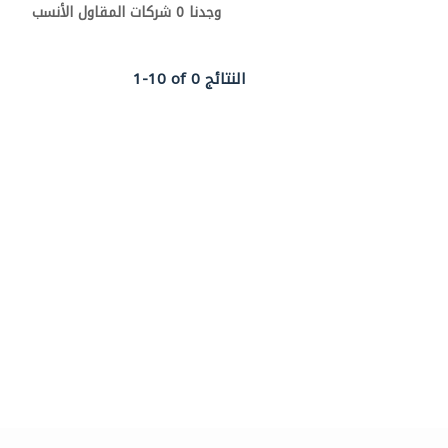
وجدنا 0 شركات المقاول الأنسب
1-10 of 0 النتائج