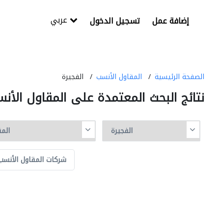
عربي
إضافة عمل
تسجيل الدخول
الصفحة الرئيسية
المقاول الأنسب
الفجيرة
نتائج البحث المعتمدة على المقاول الأن
شركات المقاول الأنس