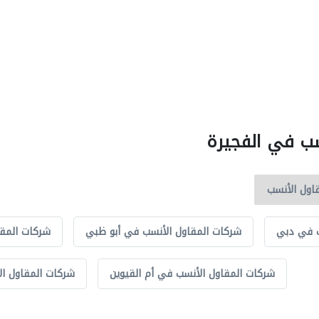
سب في الفجيرة
ب في دبي
شركات المقاول الأنسب في أبو ظبي
شركات المق
شركات المقاول الأنسب في أم القيوين
شركات المقاول ال