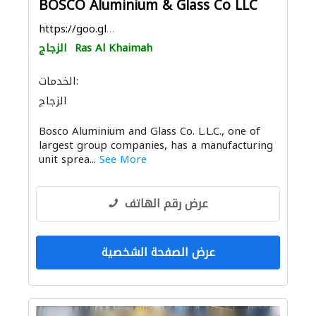
BOSCO Aluminium & Glass Co LLC
https://goo.gl/maps/2W6xTRdbqhNRC1J9A
Ras Al Khaimah
الزجاج
الخدمات:
الزجاج
Bosco Aluminium and Glass Co. L.L.C., one of
largest group companies, has a manufacturing
unit sprea...
See More
عرض رقم الهاتف
عرض الصفحة الشخصية