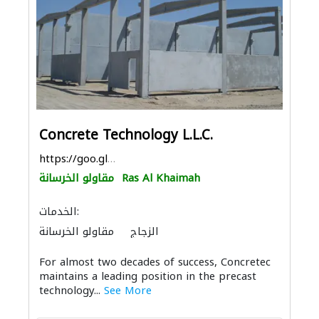
Concrete Technology L.L.C.
https://goo.gl/maps/t8eSQAxGTSc7bDeQ8
Ras Al Khaimah
مقاولو الخرسانة
الخدمات:
الزجاج
مقاولو الخرسانة
For almost two decades of success, Concretec
maintains a leading position in the precast
technology...
See More