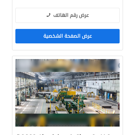
عرض رقم الهاتف
عرض الصفحة الشخصية