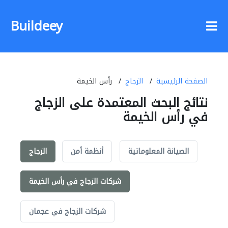
Buildeey
الصفحة الرئيسية
الزجاج
رأس الخيمة
نتائج البحث المعتمدة على الزجاج
في رأس الخيمة
الصيانة المعلوماتية
أنظمة أمن
الزجاج
شركات الزجاج في رأس الخيمة
شركات الزجاج في عجمان