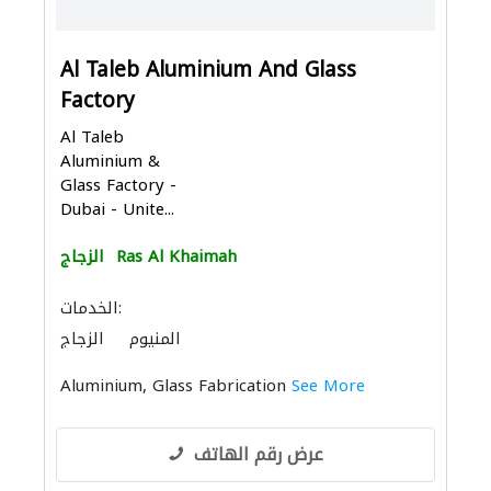
Al Taleb Aluminium And Glass
Factory
Al Taleb
Aluminium &
Glass Factory -
Dubai - Unite...
Ras Al Khaimah
الزجاج
الخدمات:
المنيوم
الزجاج
Aluminium, Glass Fabrication
See More
عرض رقم الهاتف