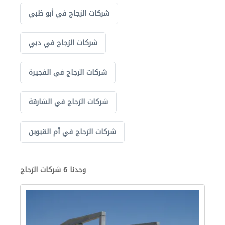
شركات الزجاج في أبو ظبي
شركات الزجاج في دبي
شركات الزجاج في الفجيرة
شركات الزجاج في الشارقة
شركات الزجاج في أم القيوين
وجدنا 6 شركات الزجاج