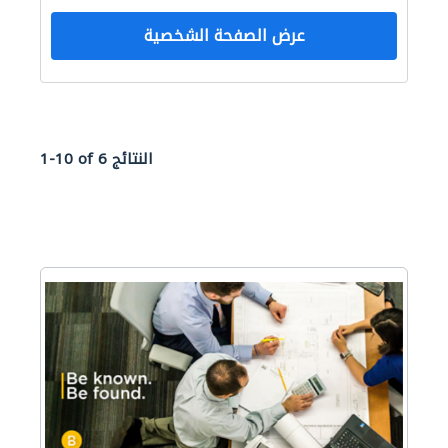
عرض الصفحة الشخصية
1-10 of 6 النتائج