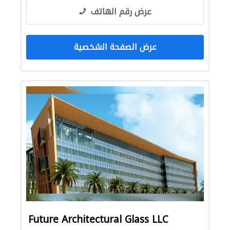
عرض رقم الهاتف
عرض الصفحة الشخصية
Future Architectural Glass LLC