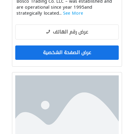
Bosco Trading Co. LLC – was established and
are operational since year 1995and
strategically located...
See More
عرض رقم الهاتف
عرض الصفحة الشخصية