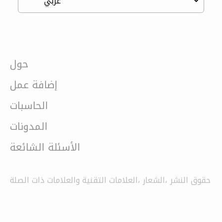
حول
إضافة عمل
الحاسبات
المدونات
الأسئلة الشائعة
حقوق النشر ،الشعار ،العلامات التقنية والعلامات ذات الصلة