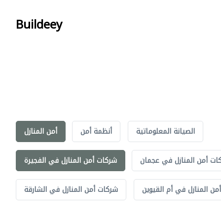
Buildeey
الصيانة المعلوماتية
أنظمة أمن
أمن المنازل
ات أمن المنازل في عجمان
شركات أمن المنازل في الفجيرة
من المنازل في أم القيوين
شركات أمن المنازل في الشارقة