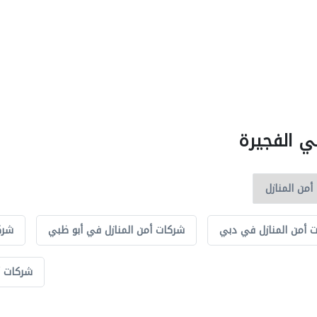
ي الفجيرة
 أمن المنازل في دبي
شركات أمن المنازل في أبو ظبي
شرك
شركات أ