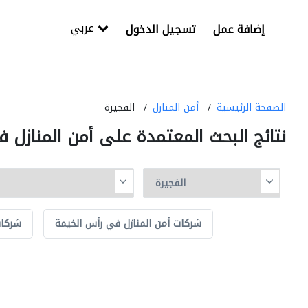
عربي
إضافة عمل
تسجيل الدخول
الصفحة الرئيسية
أمن المنازل
الفجيرة
نتائج البحث المعتمدة على أمن المنازل ف
شركات أمن المنازل في رأس الخيمة
شركات