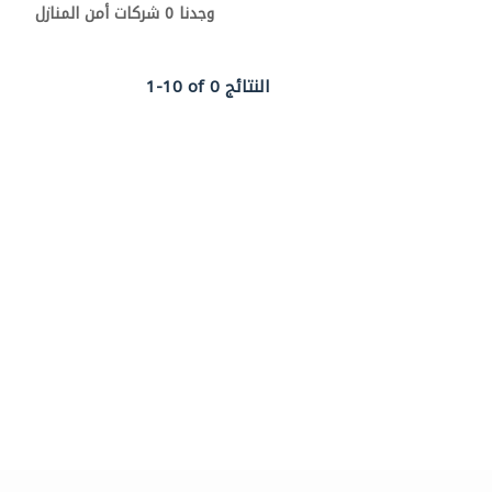
وجدنا 0 شركات أمن المنازل
1-10 of 0 النتائج