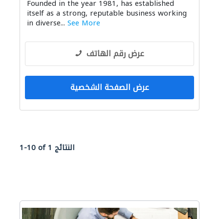
Founded in the year 1981, has established
itself as a strong, reputable business working
in diverse...
See More
عرض رقم الهاتف
عرض الصفحة الشخصية
1-10 of 1 النتائج