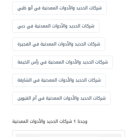
شركات الحديد والأدوات المعدنية في أبو ظبي
شركات الحديد والأدوات المعدنية في دبي
شركات الحديد والأدوات المعدنية في الفجيرة
شركات الحديد والأدوات المعدنية في رأس الخيمة
شركات الحديد والأدوات المعدنية في الشارقة
شركات الحديد والأدوات المعدنية في أم القيوين
وجدنا 1 شركات الحديد والأدوات المعدنية