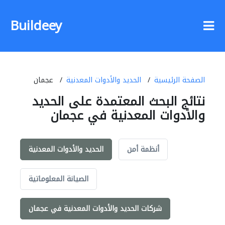
Buildeey
الصفحة الرئيسية
الحديد والأدوات المعدنية
عجمان
نتائج البحث المعتمدة على الحديد
والأدوات المعدنية في عجمان
أنظمة أمن
الحديد والأدوات المعدنية
الصيانة المعلوماتية
شركات الحديد والأدوات المعدنية في عجمان