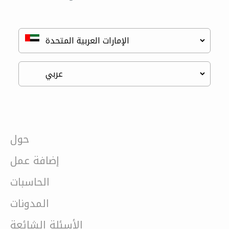
حول
إضافة عمل
الحاسبات
المدونات
الأسئلة الشائعة