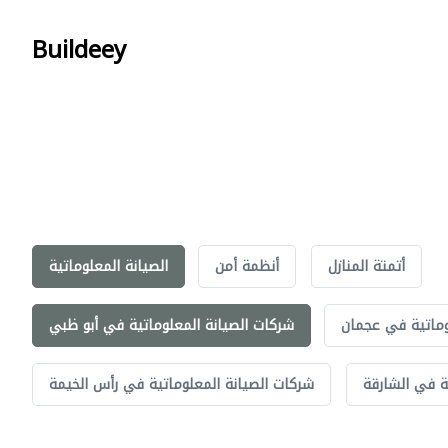
Buildeey
أتمتة المنازل
أنظمة أمن
الصيانة المعلوماتية
وماتية في عجمان
شركات الصيانة المعلوماتية في أبو ظبي
ة في الشارقة
شركات الصيانة المعلوماتية في رأس الخيمة