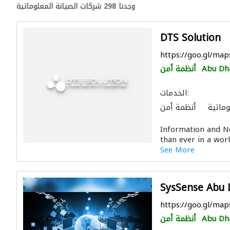
وجدنا 298 شركات الصيانة المعلوماتية
DTS Solution
https://goo.gl/m
Abu Dh
أنظمة أمن
الخدمات:
وماتية
أنظمة أمن
لات وتركيب الشبكات
Information and N
than ever in a worl
See More
SysSense Abu 
https://goo.gl/m
Abu Dh
أنظمة أمن