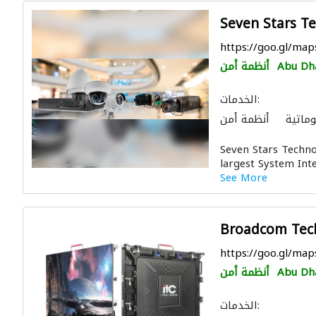
Seven Stars T
https://goo.gl/m
Abu Dh
أنظمة أمن
الخدمات:
وماتية
أنظمة أمن
Seven Stars Techno
largest System Inte
See More
Broadcom Tech
https://goo.gl/ma
Abu Dh
أنظمة أمن
الخدمات: