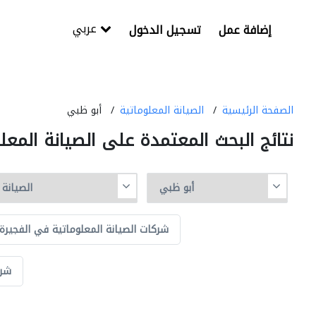
عربي
إضافة عمل
تسجيل الدخول
الصفحة الرئيسية
الصيانة المعلوماتية
أبو ظبي
نتائج البحث المعتمدة على الصيانة المع
شركات الصيانة المعلوماتية في الفجيرة
شرك