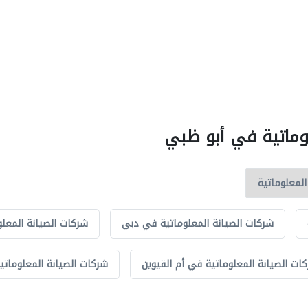
لوماتية في أبو ظبي
شركات الصيانة المعلوماتية في دبي
شركات الصيانة المعل
ات الصيانة المعلوماتية في أم القيوين
شركات الصيانة المعلوماتي