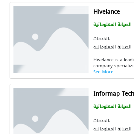
Hivelance
الصيانة المعلوماتية
الخدمات:
الصيانة المعلوماتية
Hivelance is a le
company specializin
See More
Informap Tech
الصيانة المعلوماتية
الخدمات:
الصيانة المعلوماتية