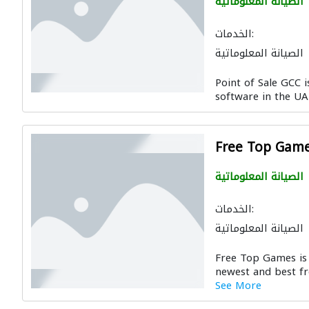
الصيانة المعلوماتية
الخدمات:
الصيانة المعلوماتية
Point of Sale GCC 
software in the UAE
Free Top Gam
الصيانة المعلوماتية
الخدمات:
الصيانة المعلوماتية
Free Top Games is 
newest and best fr
See More