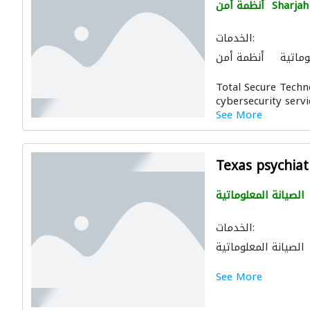
Sharjah
أنظمة أمن
الخدمات:
وماتية
أنظمة أمن
Total Secure Techn
cybersecurity servi
See More
Texas psychiat
الصيانة المعلوماتية
الخدمات:
الصيانة المعلوماتية
See More