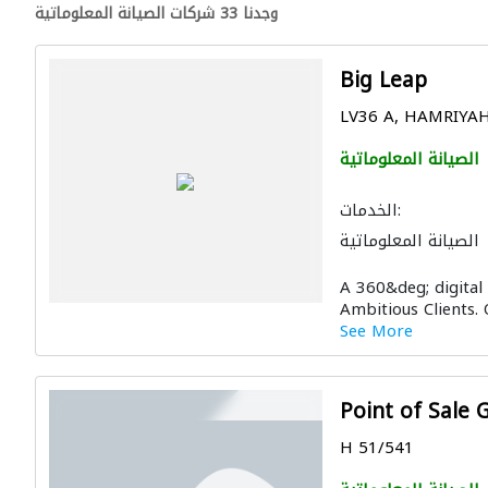
وجدنا 33 شركات الصيانة المعلوماتية
Big Leap
LV36 A, HAMRIYAH
الصيانة المعلوماتية
الخدمات:
الصيانة المعلوماتية
A 360&deg; digital
Ambitious Clients. 
See More
Point of Sale 
H 51/541