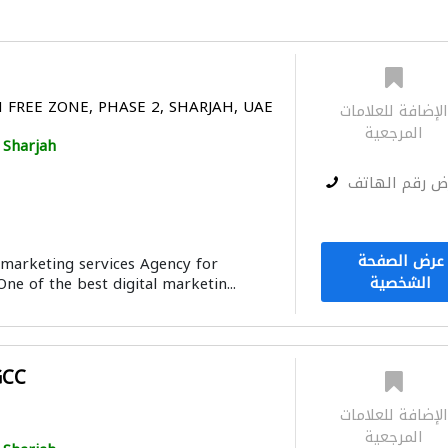
 FREE ZONE, PHASE 2, SHARJAH, UAE
لإضافة للعلامات
المرجعية
Sharjah
ض رقم الهاتف
عرض الصفحة
 marketing services Agency for
الشخصية
One of the best digital marketin...
GCC
لإضافة للعلامات
المرجعية