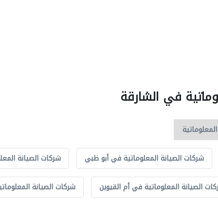
وماتية في الشارقة
شركات الصيانة المعلوماتية في أبو ظبي
شركات الصيانة المعل
ات الصيانة المعلوماتية في أم القيوين
شركات الصيانة المعلومات