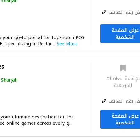
Sharjah
ض رقم الهاتف
عرض الصفحة
الشخصية
is your go-to portal for top-notch POS
, specializing in Restau...
See More
es
لإضافة للعلامات
Sharjah
المرجعية
ض رقم الهاتف
عرض الصفحة
your ultimate destination for the
الشخصية
ee online games across every g...