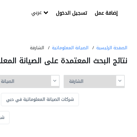
عربي
إضافة عمل
تسجيل الدخول
الصفحة الرئيسية
الصيانة المعلوماتية
الشارقة
نتائج البحث المعتمدة على الصيانة المعل
شركات الصيانة المعلوماتية في دبي
شرك