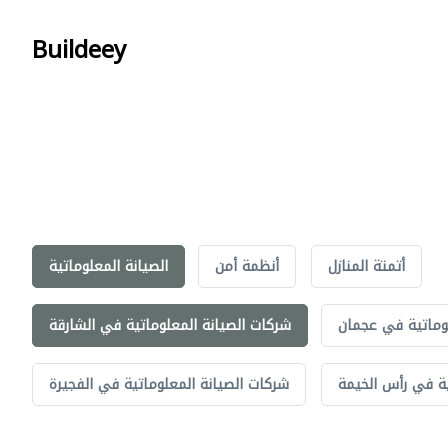
Buildeey
أتمتة المنازل
أنظمة أمن
الصيانة المعلوماتية
وماتية في عجمان
شركات الصيانة المعلوماتية في الشارقة
ية في رأس الخيمة
شركات الصيانة المعلوماتية في الفجيرة