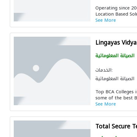
Operating since 20
Location Based Solu
See More
Lingayas Vidy
الصيانة المعلوماتية
الخدمات:
الصيانة المعلوماتية
Top BCA Colleges i
some of the best BC
See More
Total Secure 