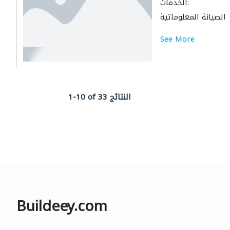
الخدمات:
الصيانة المعلوماتية
See More
1-10 of 33 النتائج
Buildeey.com