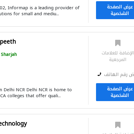
عرض الصفحة
02, Informap is a leading provider of
الشخصية
tions for small and mediu...
apeeth
لإضافة للعلامات
Sharjah
المرجعية
ض رقم الهاتف
عرض الصفحة
n Delhi NCR Delhi NCR is home to
الشخصية
A colleges that offer quali...
Technology