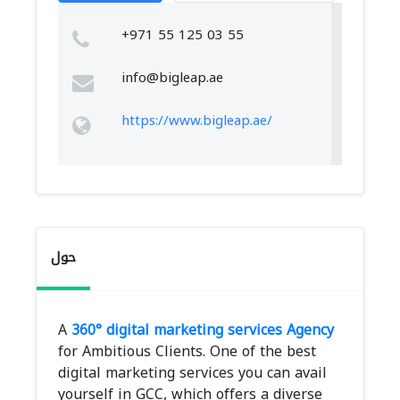
+971 55 125 03 55
info@bigleap.ae
https://www.bigleap.ae/
حول
A
360° digital marketing services Agency
for Ambitious Clients. One of the best
digital marketing services you can avail
yourself in GCC, which offers a diverse