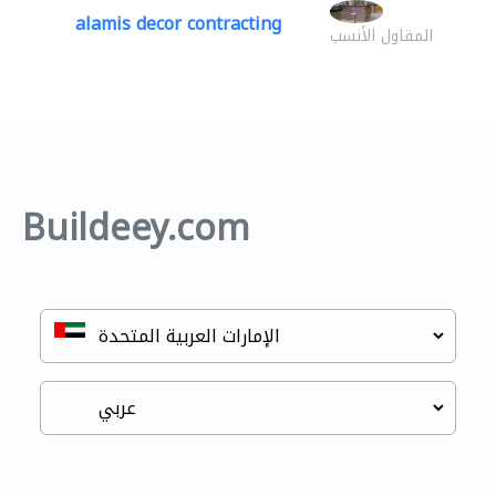
alamis decor contracting
المقاول الأنسب
Buildeey.com