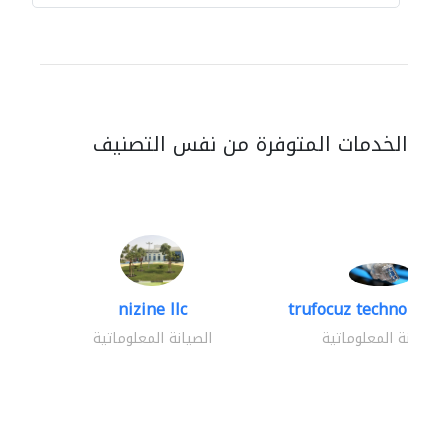
الخدمات المتوفرة من نفس التصنيف
nizine llc
trufocuz technologies
الصيانة المعلوماتية
الصيانة المعلوماتية