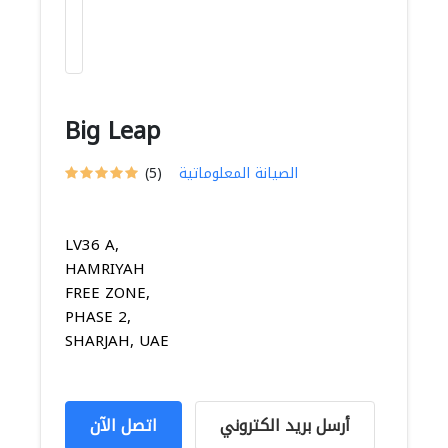
Big Leap
الصيانة المعلوماتية
(5)
LV36 A,
HAMRIYAH
FREE ZONE,
PHASE 2,
SHARJAH, UAE
أرسل بريد الكتروني
اتصل الآن