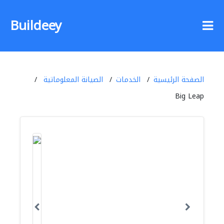
Buildeey
الصفحة الرئيسية
الخدمات
الصيانة المعلوماتية
Big Leap