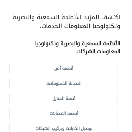
اكتشف المزيد الأنظمة السمعية والبصرية
وتكنولوجيا المعلومات الخدمات.
الأنظمة السمعية والبصرية وتكنولوجيا
المعلومات الشركات
أنظمة أمن
الصيانة المعلوماتية
أتمتة المنازل
أنظمة الاتصالات
توصيل الكابلات وتركيب الشبكات