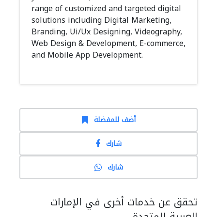
range of customized and targeted digital
solutions including Digital Marketing,
Branding, Ui/Ux Designing, Videography,
Web Design & Development, E-commerce,
and Mobile App Development.
أضف للمفضلة
شارك
شارك
تحقق عن خدمات أخرى في الإمارات
العربية المتحدة